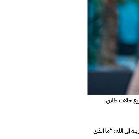
ربع حالات طلاق،
تب رسالة حزينة إلى الله: “ما الذي