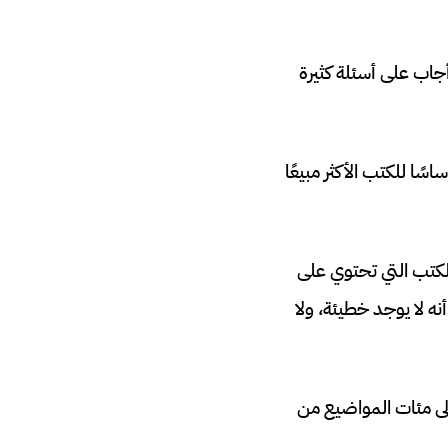
اب على أسئلة كثيرة
ا للكتب الأكثر مبيعًا
الكتب التي تحتوي على
أنه لا يوجد خطيئة، ولا
لى مئات المواضيع من