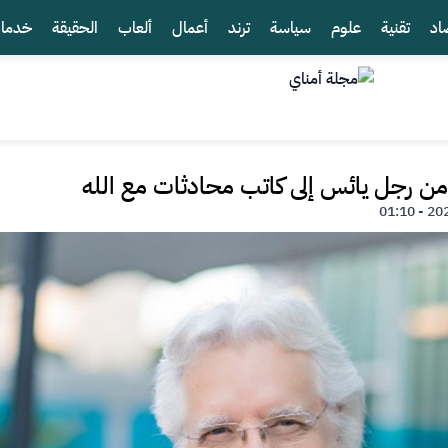
اد
تقنية
علوم
سياسة
ترند
أعمال
ألعاب
الحقيقة
خدما
من رجل يائس إلى كاتب محادثات مع الله