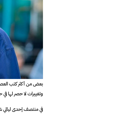
بعض من أكثر كتب العصر ا
وتغييرات لا حصر لها في 