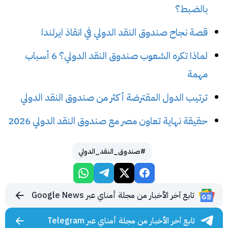
بالضبط؟
قصة نجاح صندوق النقد الدولي في انقاذ ايرلندا
لماذا تكره الشعوب صندوق النقد الدولي؟ 6 أسباب
مهمة
ترتيب الدول المقترضة أكثر من صندوق النقد الدولي
حقيقة نهاية تعاون مصر مع صندوق النقد الدولي 2026
#صندوق_النقد_الدولي
تابع آخر الأخبار من مجلة أمناي عبر Google News
تابع آخر الأخبار من مجلة أمناي عبر Telegram