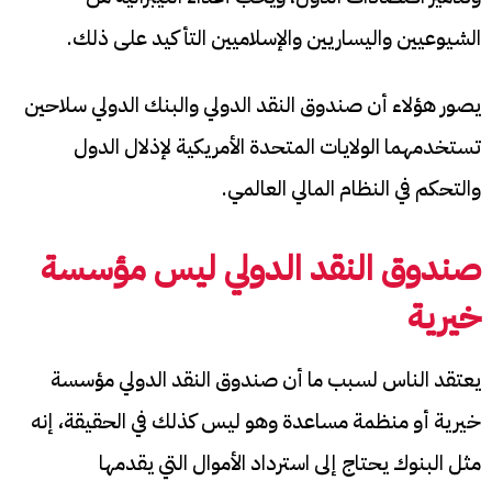
الشيوعيين واليساريين والإسلاميين التأكيد على ذلك.
يصور هؤلاء أن صندوق النقد الدولي والبنك الدولي سلاحين
تستخدمهما الولايات المتحدة الأمريكية لإذلال الدول
والتحكم في النظام المالي العالمي.
صندوق النقد الدولي
ليس مؤسسة
خيرية
يعتقد الناس لسبب ما أن صندوق النقد الدولي مؤسسة
خيرية أو منظمة مساعدة وهو ليس كذلك في الحقيقة، إنه
مثل البنوك يحتاج إلى استرداد الأموال التي يقدمها