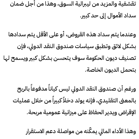
تقشفية والمزيد من ليبرالية السوق، وهذا من أجل ضمان
سداد الأموال إلى حد كبير.
وعندما يتم سداد هذه القروض، أو على الأقل يتم سدادها
بشكل لائق وتطبق سياسات صندوق النقد الدولي، فإن
تصنيف ديون الحكومة سوف يتحسن بشكل كبير ويسمح لها
بتحمل الديون الخاصة.
ورغم أن صندوق النقد الدولي ليس كياناً مدفوعاً بالربح
بالمعنى التقليدي، فإنه يولد دخلاً كبيراً من خلال عمليات
الإقراض ويدير الحفاظ على ميزانية عمومية مربحة.
وهذا الأداء المالي يمكّنه من مواصلة دعم الاستقرار