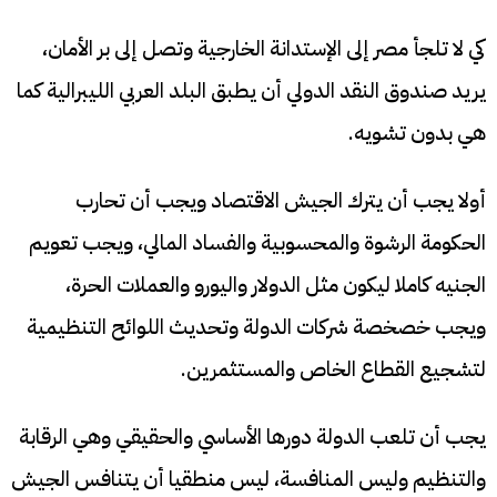
كي لا تلجأ مصر إلى الإستدانة الخارجية وتصل إلى بر الأمان،
يريد صندوق النقد الدولي أن يطبق البلد العربي الليبرالية كما
هي بدون تشويه.
أولا يجب أن يترك الجيش الاقتصاد ويجب أن تحارب
الحكومة الرشوة والمحسوبية والفساد المالي، ويجب تعويم
الجنيه كاملا ليكون مثل الدولار واليورو والعملات الحرة،
ويجب خصخصة شركات الدولة وتحديث اللوائح التنظيمية
لتشجيع القطاع الخاص والمستثمرين.
يجب أن تلعب الدولة دورها الأساسي والحقيقي وهي الرقابة
والتنظيم وليس المنافسة، ليس منطقيا أن يتنافس الجيش