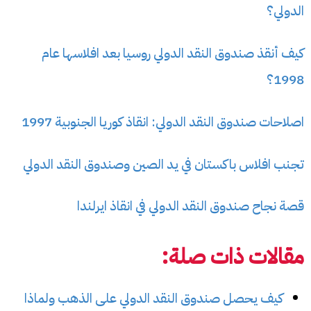
الدولي؟
كيف أنقذ صندوق النقد الدولي روسيا بعد افلاسها عام
1998؟
اصلاحات صندوق النقد الدولي: انقاذ كوريا الجنوبية 1997
تجنب افلاس باكستان في يد الصين وصندوق النقد الدولي
قصة نجاح صندوق النقد الدولي في انقاذ ايرلندا
مقالات ذات صلة:
كيف يحصل صندوق النقد الدولي على الذهب ولماذا