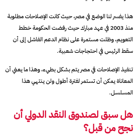
هذا يفسر لنا الوضع في مصر، حيث كانت الإصلاحات مطلوبة
منذ 2003 في عهد مبارك حيث رفضت الحكومة خطط
التعويم، وظلت مستمرة على نظام الدعم الفاشل إلى أن
سقط الرئيس في احتجاجات شعبية.
تنفيذ الإصلاحات في مصر يتم بشكل بطيء، وهذا ما يعني أن
المعاناة يمكن أن تستمر لفترة أطول ولن ينتهي هذا
المسلسل.
هل سبق لصندوق النقد الدولي أن
نجح من قبل؟