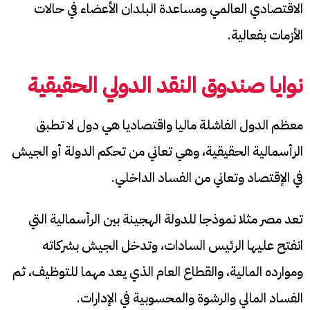
الاقتصادي العالمي ومساعدة البلدان الأعضاء في حالات
الأزمات بفعالية.
نوايا صندوق النقد الدولي الحقيقية
معظم الدول الفاشلة ماليا واقتصاديا هي دول لا تطبق
الرأسمالية الحقيقية، وهي تعاني من تحكم الدولة أو الجيش
في الإقتصاد وتعاني من الفساد الداخلي.
تعد مصر مثلا نموذجا للدولة الهجينة بين الرأسمالية التي
انفتح عليها الرئيس السادات، وتدخل الجيش بشركاته
وموارده المالية، والقطاع العام الذي يعد مهما للتوظيف، ثم
الفساد المالي والرشوة والمحسوبية في الإدارات.