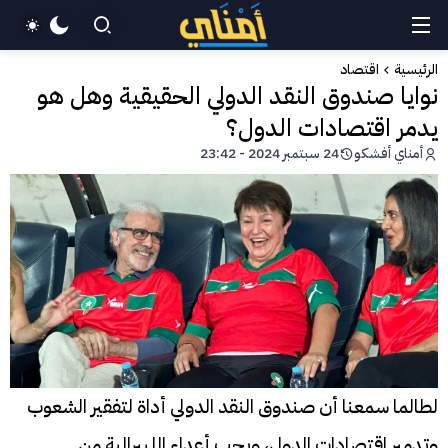
الرئيسية
اقتصاد
نوايا صندوق النقد الدولي الحقيقية وهل هو
يدمر اقتصادات الدول؟
أمناي أفشكو
24 سبتمبر 2024 - 23:42
لطالما سمعنا أن صندوق النقد الدولي أداة لتفقير الشعوب
وتدمير اقتصادات الدول، ويحب أعداء الليبرالية من