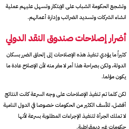
وتشجع الحكومة الشباب على الإبتكار وتسهل عليهم عملية
انشاء الشركات وتسديد الضرائب وإدارة أعمالهم.
أضرار إصلاحات صندوق النقد الدولي
كثيراً ما يؤدي تنفيذ هذه الإصلاحات إلى إلحاق الضرر بسكان
الدولة، ولكن بصراحة هذا أمر لا مفر منه لأن الإصلاح عادة ما
يكون مؤلما.
لكن كلما تم تنفيذ الإصلاحات على وجه السرعة كانت النتائج
أفضل، للأسف الكثير من الحكومات خصوصا في الدول النامية
لا تملك الجرأة لتنفيذ الإجراءات المطلوبة بسرعة لأنها
حكومات غير ديمقراطية.