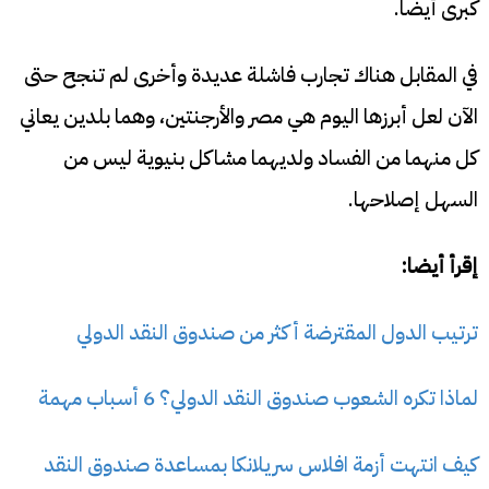
كبرى أيضا.
في المقابل هناك تجارب فاشلة عديدة وأخرى لم تنجح حتى
الآن لعل أبرزها اليوم هي مصر والأرجنتين، وهما بلدين يعاني
كل منهما من الفساد ولديهما مشاكل بنيوية ليس من
السهل إصلاحها.
إقرأ أيضا:
ترتيب الدول المقترضة أكثر من صندوق النقد الدولي
لماذا تكره الشعوب صندوق النقد الدولي؟ 6 أسباب مهمة
كيف انتهت أزمة افلاس سريلانكا بمساعدة صندوق النقد