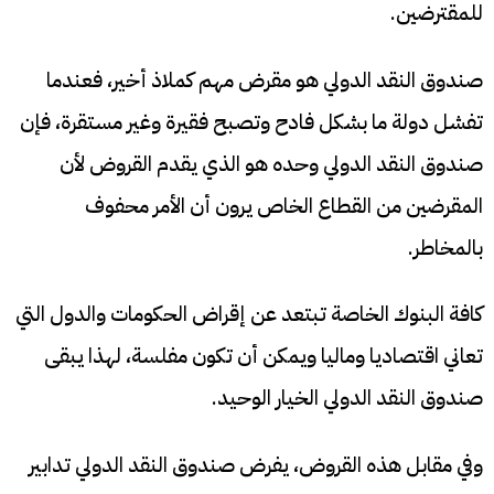
للمقترضين.
صندوق النقد الدولي هو مقرض مهم كملاذ أخير، فعندما
تفشل دولة ما بشكل فادح وتصبح فقيرة وغير مستقرة، فإن
صندوق النقد الدولي وحده هو الذي يقدم القروض لأن
المقرضين من القطاع الخاص يرون أن الأمر محفوف
بالمخاطر.
كافة البنوك الخاصة تبتعد عن إقراض الحكومات والدول التي
تعاني اقتصاديا وماليا ويمكن أن تكون مفلسة، لهذا يبقى
صندوق النقد الدولي الخيار الوحيد.
وفي مقابل هذه القروض، يفرض صندوق النقد الدولي تدابير