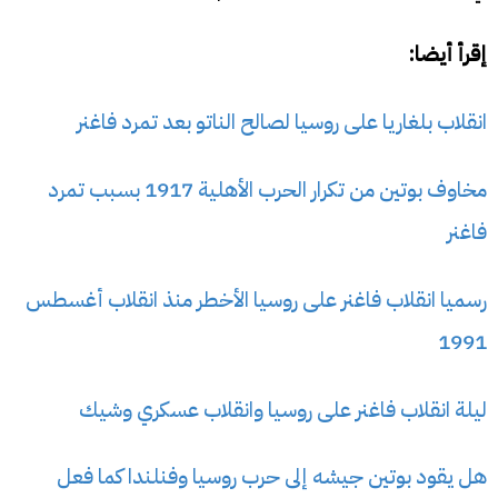
إقرأ أيضا:
انقلاب بلغاريا على روسيا لصالح الناتو بعد تمرد فاغنر
مخاوف بوتين من تكرار الحرب الأهلية 1917 بسبب تمرد
فاغنر
رسميا انقلاب فاغنر على روسيا الأخطر منذ انقلاب أغسطس
1991
ليلة انقلاب فاغنر على روسيا وانقلاب عسكري وشيك
هل يقود بوتين جيشه إلى حرب روسيا وفنلندا كما فعل