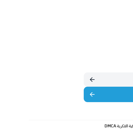
الفكرية DMCA