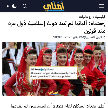
الرئيسية
روحانيات
إحصاء: ألبانيا لم تعد دولة إسلامية لأول مرة
منذ قرنين
فريق التحرير
26 يناير 2026 - 18:07
أظهر تعداد السكان لعام 2023 أن المسلمين لم يعودوا