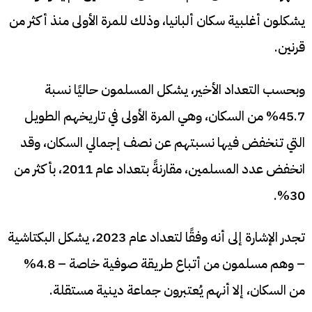
يشكلون أغلبية سكان ألبانيا، وذلك للمرة الأولى منذ أكثر من
قرنين.
وبحسب التعداد الأخير، يشكل المسلمون حاليًا نسبة
45.7% من السكان، وهي المرة الأولى في تاريخهم الطويل
التي تنخفض فيها نسبتهم عن نصف إجمالي السكان، وقد
انخفض عدد المسلمين، مقارنةً بتعداد عام 2011، بأكثر من
30%.
تجدر الإشارة إلى أنه وفقًا لتعداد عام 2023، يشكل البكتاشية
– وهم مسلمون من أتباع طريقة صوفية خاصة – 4.8%
من السكان، إلا أنهم يُعتبرون جماعة دينية مستقلة.