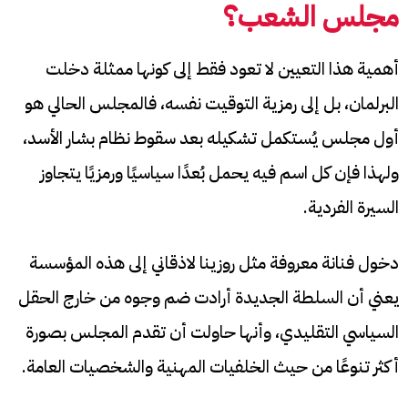
مجلس الشعب؟
أهمية هذا التعيين لا تعود فقط إلى كونها ممثلة دخلت
البرلمان، بل إلى رمزية التوقيت نفسه، فالمجلس الحالي هو
أول مجلس يُستكمل تشكيله بعد سقوط نظام بشار الأسد،
ولهذا فإن كل اسم فيه يحمل بُعدًا سياسيًا ورمزيًا يتجاوز
السيرة الفردية.
دخول فنانة معروفة مثل روزينا لاذقاني إلى هذه المؤسسة
يعني أن السلطة الجديدة أرادت ضم وجوه من خارج الحقل
السياسي التقليدي، وأنها حاولت أن تقدم المجلس بصورة
أكثر تنوعًا من حيث الخلفيات المهنية والشخصيات العامة.