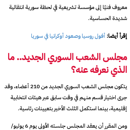
معروف فنيًا إلى مؤسسة تشريعية في لحظة سورية انتقالية
شديدة الحساسية.
إقرأ أيضا:
أفول روسيا وصعود أوكرانيا في سوريا
مجلس الشعب السوري الجديد.. ما
الذي نعرفه عنه؟
يتكون مجلس الشعب السوري الجديد من 210 أعضاء، وقد
جرى اختيار قسم منهم في وقت سابق عبر هيئات انتخابية
إقليمية، بينما استكمل الثلث الأخير بتعيينات رئاسية.
ومن المقرر أن يعقد المجلس جلسته الأولى يوم 6 يوليو/