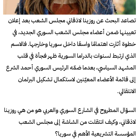
تصاعد البحث عن روزينا لاذقاني مجلس الشعب بعد إعلان
تعيينها ضمن أعضاء مجلس الشعب السوري الجديد، في
خطوة أثارت اهتمامًا واسعًا داخل سوريا وخارجها. فالاسم
الذي ارتبط لسنوات بالدراما السورية ظهر فجأة في قلب
المشهد السياسي، بعدما ضمّه الرئيس السوري أحمد الشرع
إلى قائمة الأعضاء المعيّنين لاستكمال تشكيل البرلمان
الانتقالي.
السؤال المطروح في الشارع السوري والعربي هو من هي روزينا
لاذقاني، وكيف انتقلت من الشاشة إلى مجلس الشعب
المؤسسة التشريعية الأهم في سوريا؟