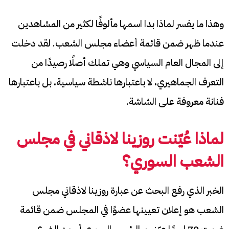
وهذا ما يفسر لماذا بدا اسمها مألوفًا لكثير من المشاهدين
عندما ظهر ضمن قائمة أعضاء مجلس الشعب. لقد دخلت
إلى المجال العام السياسي وهي تملك أصلًا رصيدًا من
التعرف الجماهيري، لا باعتبارها ناشطة سياسية، بل باعتبارها
فنانة معروفة على الشاشة.
لماذا عُيّنت روزينا لاذقاني في مجلس
الشعب السوري؟
الخبر الذي رفع البحث عن عبارة روزينا لاذقاني مجلس
الشعب هو إعلان تعيينها عضوًا في المجلس ضمن قائمة