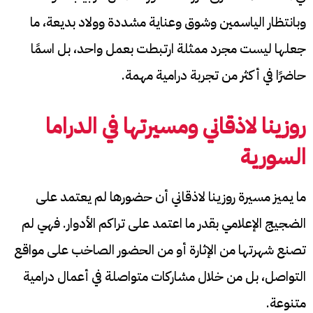
وبانتظار الياسمين وشوق وعناية مشددة وولاد بديعة، ما
جعلها ليست مجرد ممثلة ارتبطت بعمل واحد، بل اسمًا
حاضرًا في أكثر من تجربة درامية مهمة.
روزينا لاذقاني ومسيرتها في الدراما
السورية
ما يميز مسيرة روزينا لاذقاني أن حضورها لم يعتمد على
الضجيج الإعلامي بقدر ما اعتمد على تراكم الأدوار. فهي لم
تصنع شهرتها من الإثارة أو من الحضور الصاخب على مواقع
التواصل، بل من خلال مشاركات متواصلة في أعمال درامية
متنوعة.