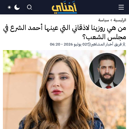
الرئيسية
سياسة
من هي روزينا لاذقاني التي عينها أحمد الشرع في
مجلس الشعب؟
فريق أخبار المشاهير
02 يوليو 2026 - 06:20