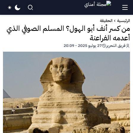
الرئيسية
الحقيقة
من كسر أنف أبو الهول؟ المسلم الصوفي الذي
أعدمه الفراعنة
فريق التحرير
27 يوليو 2025 - 20:09