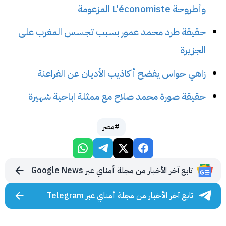
وأطروحة L'économiste المزعومة
حقيقة طرد محمد عمور بسبب تجسس المغرب على
الجزيرة
زاهي حواس يفضح أكاذيب الأديان عن الفراعنة
حقيقة صورة محمد صلاح مع ممثلة اباحية شهيرة
#مصر
تابع آخر الأخبار من مجلة أمناي عبر Google News
تابع آخر الأخبار من مجلة أمناي عبر Telegram