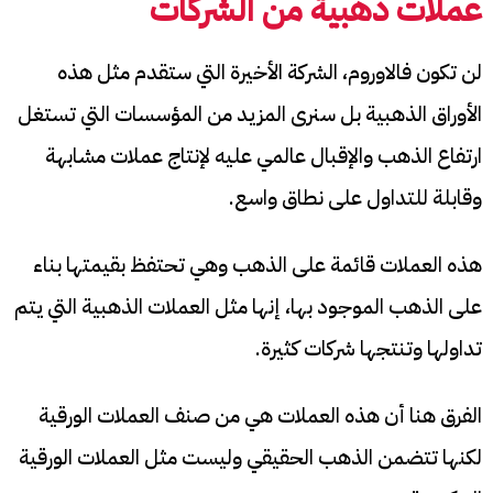
عملات ذهبية من الشركات
لن تكون فالاوروم، الشركة الأخيرة التي ستقدم مثل هذه
الأوراق الذهبية بل سنرى المزيد من المؤسسات التي تستغل
ارتفاع الذهب والإقبال عالمي عليه لإنتاج عملات مشابهة
وقابلة للتداول على نطاق واسع.
هذه العملات قائمة على الذهب وهي تحتفظ بقيمتها بناء
على الذهب الموجود بها، إنها مثل العملات الذهبية التي يتم
تداولها وتنتجها شركات كثيرة.
الفرق هنا أن هذه العملات هي من صنف العملات الورقية
لكنها تتضمن الذهب الحقيقي وليست مثل العملات الورقية