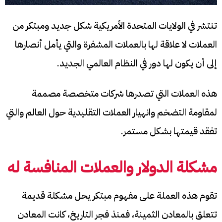
تنتشر في الولايات المتحدة الأمريكية شكل جديد ومبتكر من
العملات لا علاقة لها بالعملات المشفرة والتي يأمل أنصارها
إلى أن يكون لها دور في النظام العالمي الجديد.
هذه العملات التي تصدرها شركات متخصصة مصممة
لمقاومة التضخم وانهيار العملات التقليدية حول العالم والتي
تفقد قيمتها بشكل مستمر.
مشكلة الدولار والعملات المنافسة له
تقوم هذه العملة على مفهوم مبتكر يحل مشكلة قديمة
تتعلق بالمعادن الثمينة، فمنذ فجر التاريخ، كانت المعادن