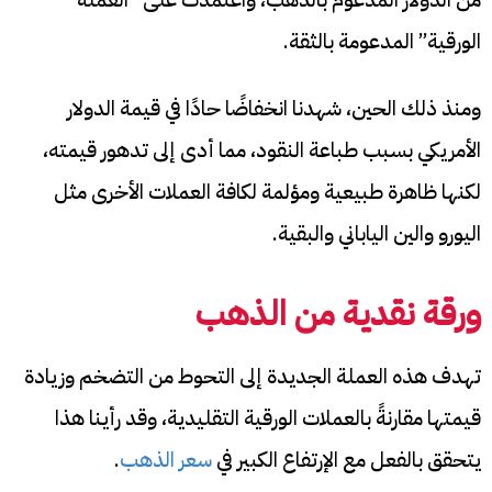
الورقية” المدعومة بالثقة.
ومنذ ذلك الحين، شهدنا انخفاضًا حادًا في قيمة الدولار
الأمريكي بسبب طباعة النقود، مما أدى إلى تدهور قيمته،
لكنها ظاهرة طبيعية ومؤلمة لكافة العملات الأخرى مثل
اليورو والين الياباني والبقية.
ورقة نقدية من الذهب
تهدف هذه العملة الجديدة إلى التحوط من التضخم وزيادة
قيمتها مقارنةً بالعملات الورقية التقليدية، وقد رأينا هذا
يتحقق بالفعل مع الإرتفاع الكبير في
سعر الذهب
.