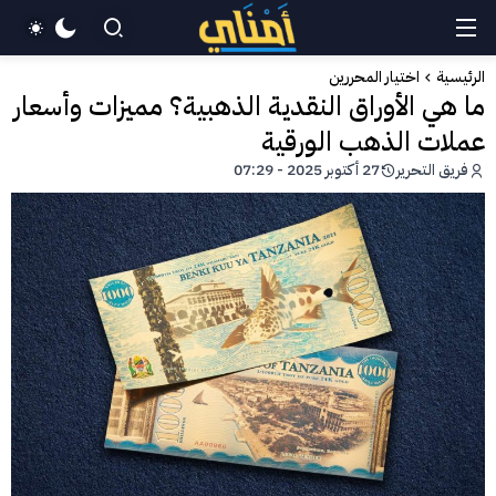
الرئيسية
اختيار المحررين
ما هي الأوراق النقدية الذهبية؟ مميزات وأسعار
عملات الذهب الورقية
فريق التحرير
27 أكتوبر 2025 - 07:29