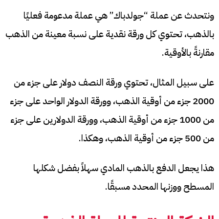
ونتحدث عن عملة “جولدباك” هي عملة مدعومة فعليًا
بالذهب، تحتوي كل ورقة نقدية على نسبة معينة من الذهب
مقارنةً بالأوقية.
على سبيل المثال، تحتوي ورقة النصف دولار على جزء من
2000 جزء من أوقية الذهب، وورقة الدولار الواحد على جزء
من 1000 جزء من أوقية الذهب، وورقة الدولارين على جزء
من 500 جزء من أوقية الذهب، وهكذا.
هذا يجعل الدفع بالذهب المادي سهلاً بفضل شكلها
المسطح ووزنها المحدد مسبقًا.