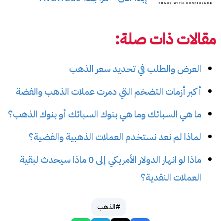
مقالات ذات صلة:
العرض والطلب في تحديد سعر الذهب
أكبر أزمات التضخم التي دمرت عملات الذهب والفضة
ما هي السبائك وما هي بنوك السبائك أو بنوك الذهب؟
لماذا لم نعد نستخدم العملات الذهبية والفضية؟
ماذا لو انهار الدولار الأمريكي إلى 0 ماذا سيحدث لبقية
العملات النقدية؟
#الذهب