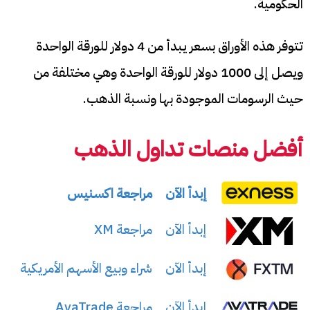
الحكومية.
تتوفر هذه الأوراق بسعر يبدأ من 4 دولار للورقة الواحدة
ويصل إلى 1000 دولار للورقة الواحدة وهي مختلفة من
حيث الرسومات الموجودة بها ونسبة الذهب.
أفضل منصات تداول الذهب
إبدأ الآن
مراجعة اكسنيس
إبدأ الآن
مراجعة XM
إبدأ الآن
شراء وبيع الأسهم الأمريكية
إبدأ الآن
مراجعة AvaTrade