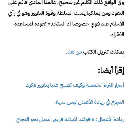
وفي الواقع ذلك الكلام غير صحيح، عالمنا المادي قائم على
النقود ومن يملكها يملك السلطة وقوة التغيير وهو في رأي
الإسلام عبد قوي خصوصا إذا استخدم نقوده لمساعدة
الفقراء.
يمكنك تنزيل الكتاب
من هنا
.
إقرأ أيضا:
أسرار الثراء الخمسة وكيف تصبح غنيا بتغيير فكرك
النجاح في ريادة الأعمال ليس سهلا
ريادة الأعمال: 6 قواعد لقيادة فريق العمل نحو النجاح