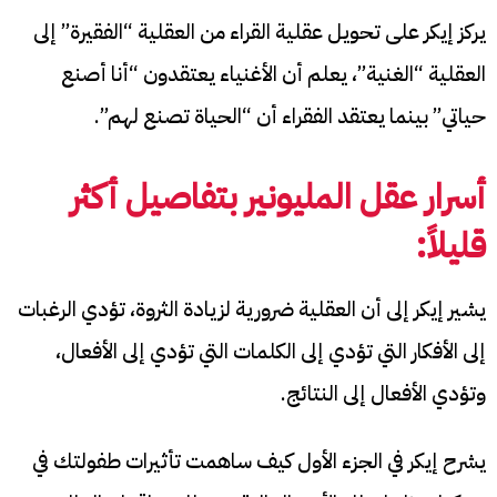
يركز إيكر على تحويل عقلية القراء من العقلية “الفقيرة” إلى
العقلية “الغنية”، يعلم أن الأغنياء يعتقدون “أنا أصنع
حياتي” بينما يعتقد الفقراء أن “الحياة تصنع لهم”.
أسرار عقل المليونير بتفاصيل أكثر
قليلاً
:
يشير إيكر إلى أن العقلية ضرورية لزيادة الثروة، تؤدي الرغبات
إلى الأفكار التي تؤدي إلى الكلمات التي تؤدي إلى الأفعال،
وتؤدي الأفعال إلى النتائج.
يشرح إيكر في الجزء الأول كيف ساهمت تأثيرات طفولتك في