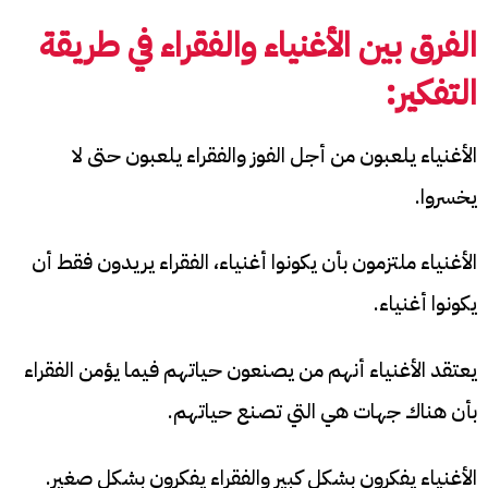
الفرق بين الأغنياء والفقراء في طريقة
التفكير:
الأغنياء يلعبون من أجل الفوز والفقراء يلعبون حتى لا
يخسروا.
الأغنياء ملتزمون بأن يكونوا أغنياء، الفقراء يريدون فقط أن
يكونوا أغنياء.
يعتقد الأغنياء أنهم من يصنعون حياتهم فيما يؤمن الفقراء
بأن هناك جهات هي التي تصنع حياتهم.
الأغنياء يفكرون بشكل كبير والفقراء يفكرون بشكل صغير.