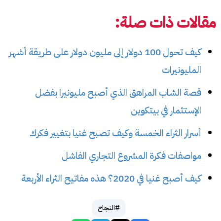
مقالات ذات صلة:
كيف تحول 100 دولار إلى مليون دولار على طريقة أشهر
المليونيرات
قصة الشاب المراهق الذي أصبح مليونيرا بفضل
الإستثمار في بيتكوين
أسرار الثراء الخمسة وكيف تصبح غنيا بتغيير فكرك
مواصفات فكرة المشروع التجاري الفاشل
كيف أصبح غنيا في 2020؟ هذه مفاتيح الثراء الأربعة
#النجاح