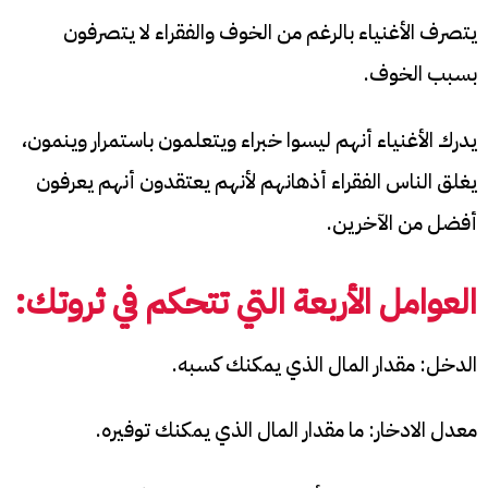
يتصرف الأغنياء بالرغم من الخوف والفقراء لا يتصرفون
بسبب الخوف.
يدرك الأغنياء أنهم ليسوا خبراء ويتعلمون باستمرار وينمون،
يغلق الناس الفقراء أذهانهم لأنهم يعتقدون أنهم يعرفون
أفضل من الآخرين.
العوامل الأربعة التي تتحكم في ثروتك:
الدخل: مقدار المال الذي يمكنك كسبه.
معدل الادخار: ما مقدار المال الذي يمكنك توفيره.