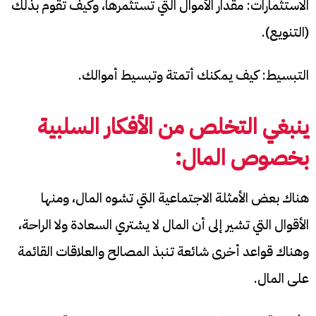
الاستثمارات: مقدار الأموال التي تستثمرها، وكيف تقوم بذلك
(التنويع).
التبسيط: كيف يمكنك أتمتة وتبسيط أموالك.
ينبغي التخلص من الأفكار السلبية
بخصوص المال:
هناك بعض الأمثلة الاجتماعية التي تشوه المال، ومنها
الأقوال التي تشير إلى أن المال لا يشتري السعادة ولا الراحة،
وهناك قواعد أخرى شائعة تنبذ المصالح والعلاقات القائمة
على المال.