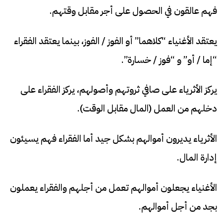
فهم عالقون في الحصول على أجر مقابل وقتهم.
يعتقد الأغنياء “كلاهما” أو الفوز / الفوز، بينما يعتقد الفقراء
“إما / أو” و “فوز / خسارة”.
يركز الأثرياء على صافي ثروتهم وأصولهم، يركز الفقراء على
دخلهم من العمل (المال مقابل الوقت).
الأثرياء يديرون أموالهم بشكل جيد أما الفقراء فهم يسيئون
إدارة المال.
الأغنياء يجعلون أموالهم تعمل من أجلهم والفقراء يعملون
بجد من أجل أموالهم.