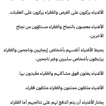
الأغنياء يركزون على الفرص والفقراء يركزون على العقبات.
الأغنياء معجبون بالنجاح والفقراء مستاؤون من نجاح
الآخرين.
يحيط الأغنياء أنفسهم بأشخاص إيجابيين وناجحين والفقراء
يرتبطون بأشخاص سلبيين وغير ناجحين.
الأغنياء يعلون فوق مشاكلهم والفقراء مقيدون بها.
الأغنياء متلقون ممتنون والفقراء متلقون فقراء.
يختار الأغنياء أن يتم الدفع لهم على نتائجهم أما الفقراء