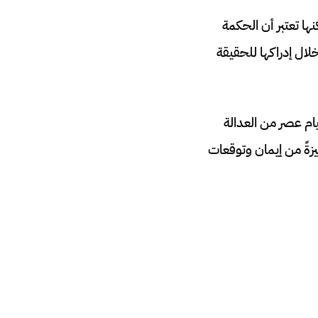
ها تعتبر أن الحكمة
خلال إدراكها للحقيقة
ام عصر من العدالة
يزةً من إيمان وتوقعات