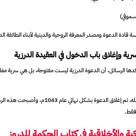
لسموقي)
 قادة الدعوة ومصدر المعرفة الروحية والدينية لأبناء الطائفة الدر
سرية وإغلاق باب الدخول في العقيدة الدرزية
تؤكدها الرسائل، أن الدعوة الدرزية ليست مفتوحة، بل هي سرية مغلق
بعد اختفاء الحاكم بأمر الله، تم إغلاق الدعوة بشكل ن
 فقط.
ية والأخلاقية في كتاب الحكمة للدروز