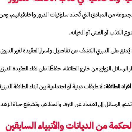
وعة من المبادئ التي تُحدد سلوكيات الدروز وأخلاقياتهم، ومن
وع الكذب أو الغش أو الخيانة.
 يُمنع على الدرزي الكشف عن تفاصيل وأسرار العقيدة لغير الدروز.
ر الرسائل الزواج من خارج الطائفة، حفاظًا على نقاء العقيدة الدرزي
فراد الطائفة
: لا طبقات دينية أو اجتماعية بين أبناء الطائفة الدرزية
تدعو الرسائل إلى الابتعاد عن الترف والمظاهر، وتشجّع حياة الزهد
كمة من الديانات والأنبياء السابقين