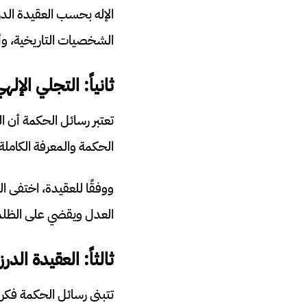
الإله بحسب العقيدة الد
الشخصيات التاريخية، وأهم
ثانياً: التجلي الإله
تعتبر رسائل الحكمة أن ال
الحكمة والمعرفة الكاملة
العدل ويقضي على الظلم و
ثالثاً: العقيدة الد
تتبنى رسائل الحكمة فكرة