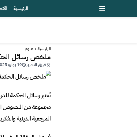
الرئيسية
اقتص
الرئيسية
علوم
ملخص رسائل الحكمة ل
فريق التحرير
19 يوليو 2025 - 20:44
تُعتبر رسائل الحكمة للدر
المرجعية الدينية والفكرية