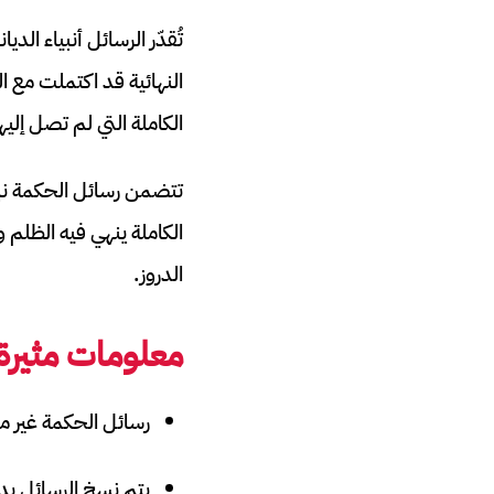
تُقدّر الرسائل أنبياء ال
النهائية قد اكتملت مع ال
الكاملة التي لم تصل إليها
تتضمن رسائل الحكمة نبوء
الكاملة ينهي فيه الظلم 
الدروز.
معلومات مثيرة
رسائل الحكمة غير مت
يتم نسخ الرسائل يدوي