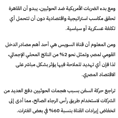
ومع بدء الضربات الأمريكية ضد الحوثيين، يبدو أن القاهرة
تحقق مكاسب استراتيجية واقتصادية دون أن تتحمل أي
تكلفة عسكرية أو سياسية.
ومن المعلوم أن قناة السويس هي أحد أهم مصادر الدخل
القومي لمصر، وتمثل نحو 2% من الناتج المحلي الإجمالي،
لذا فإن أي تهديد للملاحة فيها يؤثر بشكل مباشر على
الاقتصاد المصري.
تراجع حركة السفن بسبب هجمات الحوثيين دفع العديد من
الشركات لاستخدام طريق رأس الرجاء الصالح، مما أدى إلى
انخفاض إيرادات القناة بنسبة 60% في بعض الفترات.