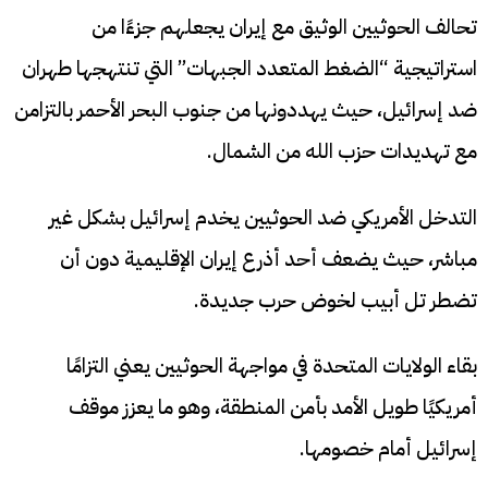
تحالف الحوثيين الوثيق مع إيران يجعلهم جزءًا من
استراتيجية “الضغط المتعدد الجبهات” التي تنتهجها طهران
ضد إسرائيل، حيث يهددونها من جنوب البحر الأحمر بالتزامن
مع تهديدات حزب الله من الشمال.
التدخل الأمريكي ضد الحوثيين يخدم إسرائيل بشكل غير
مباشر، حيث يضعف أحد أذرع إيران الإقليمية دون أن
تضطر تل أبيب لخوض حرب جديدة.
بقاء الولايات المتحدة في مواجهة الحوثيين يعني التزامًا
أمريكيًا طويل الأمد بأمن المنطقة، وهو ما يعزز موقف
إسرائيل أمام خصومها.