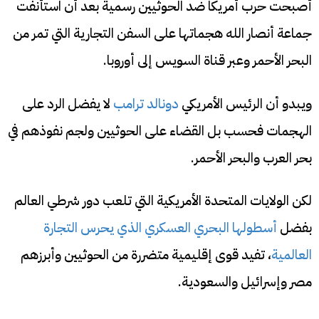
أصبحت حرب أمريكا ضد الحوثيين رسمية بعد أن استأنفت
جماعة أنصار الله هجماتها على السفن التجارية التي تمر من
البحر الأحمر وعبر قناة السويس إلى أوروبا.
ويبدو أن الرئيس الأمريكي
دونالد ترامب
لا يفضل الرد على
الهجمات فحسب بل القضاء على الحوثيين ولجم نفوذهم في
بحر العرب والبحر الأحمر.
لكن الولايات المتحدة الأمريكية التي تلعب دور شرطي العالم
بفضل
أسطولها البحري العسكري الذي يحرس التجارة
العالمية
، تفيد قوى إقليمية متضررة من الحوثيين وأبرزهم
مصر وإسرائيل والسعودية.