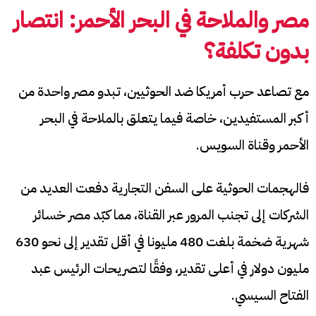
مصر والملاحة في البحر الأحمر: انتصار
بدون تكلفة؟
مع تصاعد حرب أمريكا ضد الحوثيين، تبدو مصر واحدة من
أكبر المستفيدين، خاصة فيما يتعلق بالملاحة في البحر
الأحمر وقناة السويس.
فالهجمات الحوثية على السفن التجارية دفعت العديد من
الشركات إلى تجنب المرور عبر القناة، مما كبّد مصر خسائر
شهرية ضخمة بلغت 480 مليونا في أقل تقدير إلى نحو 630
مليون دولار في أعلى تقدير، وفقًا لتصريحات الرئيس عبد
الفتاح السيسي.