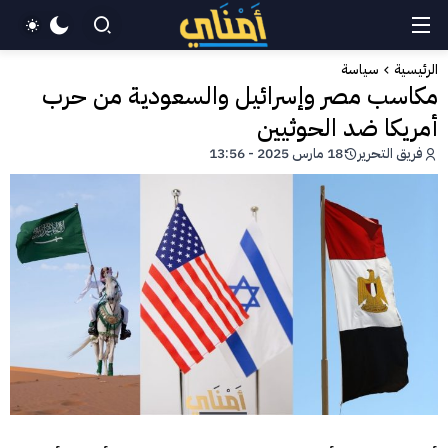
الرئيسية
سياسة
مكاسب مصر وإسرائيل والسعودية من حرب
أمريكا ضد الحوثيين
فريق التحرير
18 مارس 2025 - 13:56