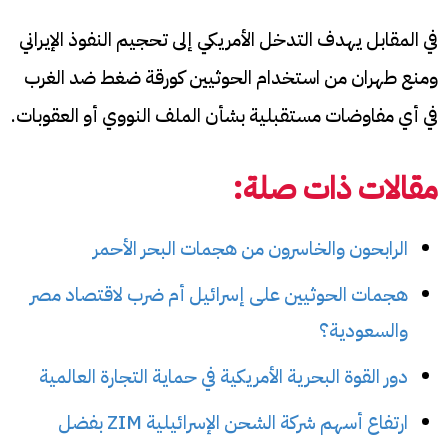
في المقابل يهدف التدخل الأمريكي إلى تحجيم النفوذ الإيراني
ومنع طهران من استخدام الحوثيين كورقة ضغط ضد الغرب
في أي مفاوضات مستقبلية بشأن الملف النووي أو العقوبات.
مقالات ذات صلة:
الرابحون والخاسرون من هجمات البحر الأحمر
هجمات الحوثيين على إسرائيل أم ضرب لاقتصاد مصر
والسعودية؟
دور القوة البحرية الأمريكية في حماية التجارة العالمية
ارتفاع أسهم شركة الشحن الإسرائيلية ZIM بفضل