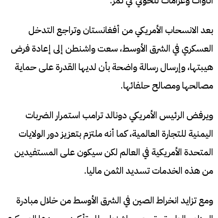
اتاوات وغرامات للحوثي كي تمر.
بعد الانسحاب الأمريكي من أفغانستان وتراجع التدخل
العسكري في الشرق الأوسط، سعت واشنطن إلى إعادة فرض
هيبتها، وإرسال رسالة واضحة بأن لديها القدرة على حماية
مصالحها ومصالح حلفائها.
ويرفض الرئيس الأمريكي دونالد ترامب استمرار الضربات
اليمنية للتجارة العالمية، كما أنه ملتزم بتعزيز دور الولايات
المتحدة الأمريكية في العالم لكن سيكون على المستفيدين
من هذه الخدمات تسديد الثمن ماليا.
ومع تزايد انخراط الصين في الشرق الأوسط من خلال مبادرة