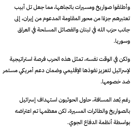
وأطلقوا صواريخ ومسيرات باتجاهها، مما جعل تل أبيب
تعتبرهم جزءًا من محور المقاومة المدعوم من إيران، إلى
جانب حزب الله في لبنان والفصائل المسلحة في العراق
وسوريا.
ولكن في الوقت نفسه، تمثل هذه الحرب فرصة استراتيجية
لإسرائيل لتعزيز نفوذها الإقليمي وضمان دعم أمريكي مستمر
ضد خصومها.
رغم بُعد المسافة، حاول الحوثيون استهداف إسرائيل
بالصواريخ والطائرات المسيرة، لكن معظمها تم اعتراضه
بواسطة أنظمة الدفاع الجوي.