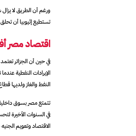
ورغم أن الطريق لا يزال 
تستطيع إثيوبيا أن تحلق
اقتصاد مصر أفض
في حين أن الجزائر تعتمد
الإيرادات النفطية عندما
النفط والغاز ولديها ق
تتمتع مصر بسوق داخلية 
في السنوات الأخيرة لتحس
الاقتصاد وتعويم الجنيه ب