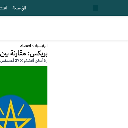
الرئيسية
اقتص
الرئيسية
اقتصاد
بريكس: مقارنة بين 
أمناي أفشكو
27 أغسطس 2023 - 14:03