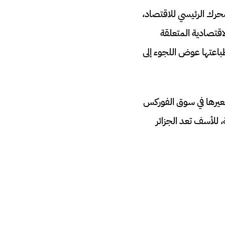
محرك الرئيسي للاقتصاد،
اقتصادية المتعلقة
باعتها عوض اللجوء إلى
عيرها في سوق الفوركس
 للأسف تعد الجزائر