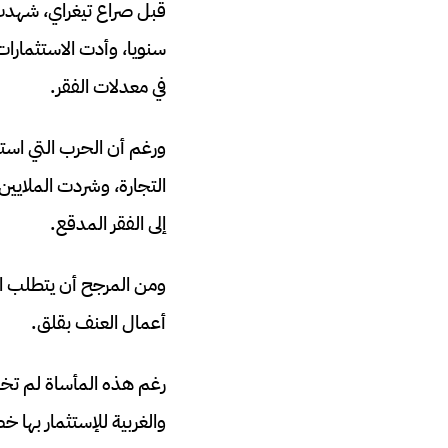
سنويا، وأدت الاستثمارات 
في معدلات الفقر.
التجارة، وشردت الملايين
إلى الفقر المدقع.
ومن المرجح أن يتطلب ال
أعمال العنف بقلق.
رغم هذه المأساة لم تخسر 
والغربية للإستثمار بها