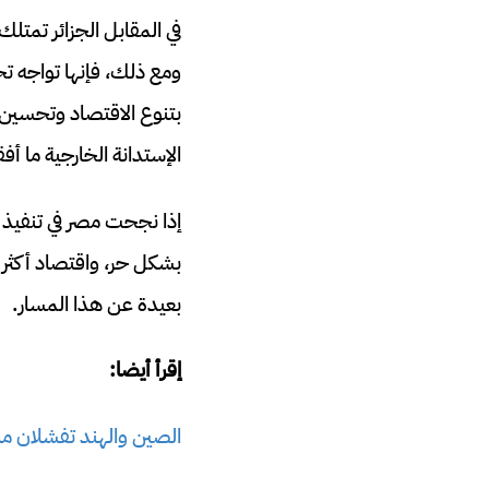
في المقابل الجزائر تمتلك
ومع ذلك، فإنها تواجه تحد
بتنوع الاقتصاد وتحسين 
الإستدانة الخارجية ما أ
إذا نجحت مصر في تنفيذ 
بشكل حر، واقتصاد أكثر ش
بعيدة عن هذا المسار.
إقرأ أيضا:
الصين والهند تفشلان مش