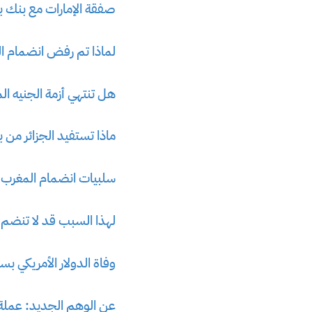
صفقة الإمارات مع بنك ب
لماذا تم رفض انضمام ال
هل تنتهي أزمة الجنيه 
ماذا تستفيد الجزائر من
سلبيات انضمام المغرب و
لهذا السبب قد لا تنضم 
وفاة الدولار الأمريكي 
عن الوهم الجديد: عملة 