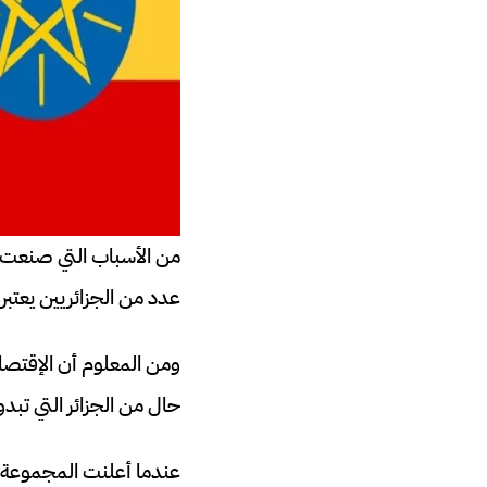
من الأسباب التي صنعت ا
عدد من الجزائريين يعتب
ومن المعلوم أن الإقتصا
حال من الجزائر التي تبد
عندما أعلنت المجموعة غ