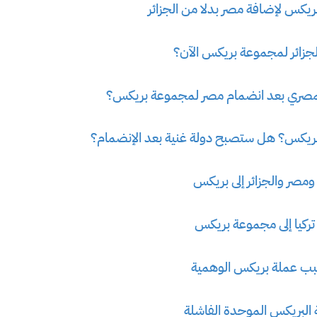
ريكس لإضافة مصر بدلا من الجزائر
جزائر لمجموعة بريكس الآن؟
المصري بعد انضمام مصر لمجموعة بريكس؟
 بريكس؟ هل ستصبح دولة غنية بعد الإنضمام؟
مصر والجزائر إلى بريكس
تركيا إلى مجموعة بريكس
بسبب عملة بريكس الوهمية
البريكس الموحدة الفاشلة