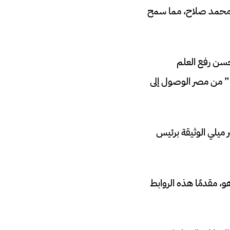
كلة جزاء من محمد صلاح، مما سمح
حسن رفع العلم
” من مصر الوصول إلى
ر ميلي الوثيقة برئيس
و، مقدمًا هذه الروابط