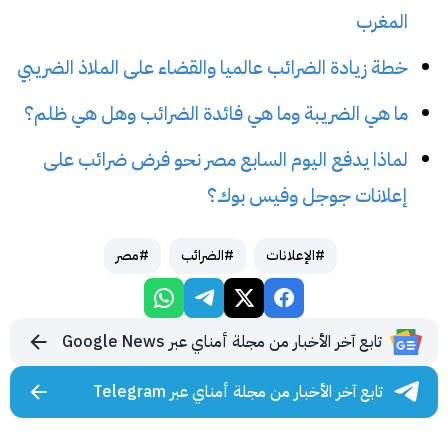
المغرب
خطة زيادة الضرائب عالميا والقضاء على الملاذ الضريبي
ما هي الضريبة وما هي فائدة الضرائب وهل هي ظلم؟
لماذا يدفع اليوم السابع مصر نحو فرض ضرائب على
إعلانات جوجل وفيس بوك؟
#الإعلانات
#الضرائب
#مصر
تابع آخر الأخبار من مجلة أمناي عبر Google News
تابع آخر الأخبار من مجلة أمناي عبر Telegram