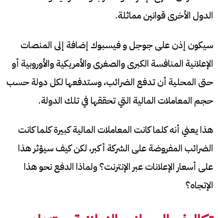
الدول الأخرى قوانين مماثلة.
سيكون إذن على جوجل و فيسبوك إضافة إلى المنصات
الإعلانية المنافسة الكبرى والصغرى والأمريكية والأوروبية أو
حتى المحلية أن تدفع الضرائب، وستدفعها لكل دولة حسب
حجم المعاملات المالية التي تحققها في تلك الدولة.
هذا يعني أنه كلما كانت المعاملات المالية كبيرة كلما كانت
الضرائب المفروضة على الشركة أكبر، لكن كيف سيؤثر هذا
على أسعار الإعلانات عبر الإنترنت؟ ولماذا الدفع نحو هذا
الإتجاه؟