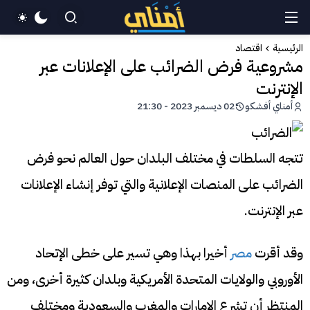
الرئيسية
اقتصاد
مشروعية فرض الضرائب على الإعلانات عبر
الإنترنت
أمناي أفشكو
02 ديسمبر 2023 - 21:30
تتجه السلطات في مختلف البلدان حول العالم نحو فرض
الضرائب على المنصات الإعلانية والتي توفر إنشاء الإعلانات
عبر الإنترنت.
وقد أقرت
مصر
أخيرا بهذا وهي تسير على خطى الإتحاد
الأوروبي والولايات المتحدة الأمريكية وبلدان كثيرة أخرى، ومن
المنتظر أن تشرع الإمارات والمغرب والسعودية ومختلف