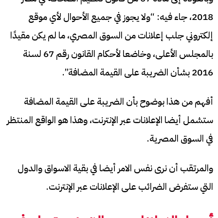
2018، جاء فيه: “ولا يجوز في جميع الأحوال لأي موقع
إلكتروني جلب إعلانات من السوق المصري، ما لم يكن مقيدًا
بالمجلس الأعلى، وخاضعا لأحكام القانون رقم 67 لسنة
2016 بشأن الضريبة على القيمة المضافة”.
أفهم من هذا بوضوح بأن الضريبة على القيمة المضافة
ستشمل أيضا الإعلانات عبر الإنترنت، وهذا هو الواقع المنتظر
في السوق المصرية.
والمرتقب أن نرى نفس الامر أيضا في بقية الاسواق والدول
التي ستفرض الضرائب على الإعلانات عبر الإنترنت.