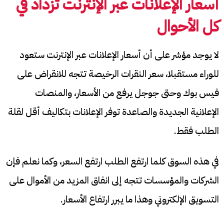
أسعار الإعلانات عبر الإنترنت تزداد في
كل الأحوال
لا يوجد مؤشر على أن أسعار الإعلانات عبر الإنترنت ستعود
للوراء مستقبلا، سعر النقرات الرخيصة تتجه للانقراض على
فيس بوك وحتى جوجل يرفع من الأسعار، والمنصات
الإعلانية الجديدة والصاعدة توفر الإعلانات بتكاليف أقل لقلة
الطلب فقط.
في هذه السوق كلما ارتفع الطلب ارتفع السعر، وكما نعلم فإن
الشركات والمؤسسات تتجه إلى انفاق المزيد من الأموال على
التسويق الإلكتروني وهذا ما يبرر ارتفاع الأسعار.