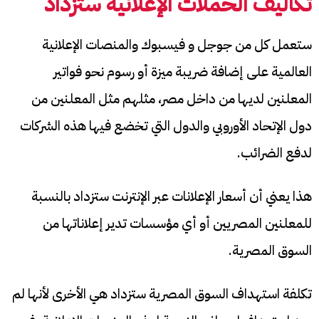
تكاليف الحملات الإعلانية ستزداد
ستعمل كل من جوجل و فيسبوك والمنصات الإعلانية
العالمية على إضافة ضريبة ميزة أو رسوم نحو فواتير
المعلنين لديها من داخل مصر، مثلهم مثل المعلنين من
دول الإتحاد الأوروبي والدول التي تخضع فيها هذه الشركات
لدفع الضرائب.
هذا يعني أن أسعار الإعلانات عبر الإنترنت ستزداد بالنسبة
للمعلنين المصريين أو أي مؤسسات تدير إعلاناتها من
السوق المصرية.
تكلفة استهداف السوق المصرية ستزداد هي الأخرى لأنها لم