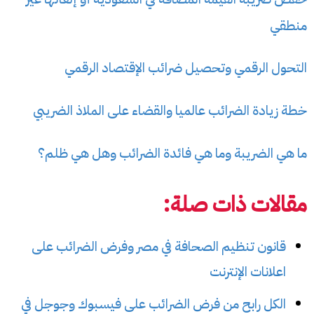
منطقي
التحول الرقمي وتحصيل ضرائب الإقتصاد الرقمي
خطة زيادة الضرائب عالميا والقضاء على الملاذ الضريبي
ما هي الضريبة وما هي فائدة الضرائب وهل هي ظلم؟
مقالات ذات صلة:
قانون تنظيم الصحافة في مصر وفرض الضرائب على
اعلانات الإنترنت
الكل رابح من فرض الضرائب على فيسبوك وجوجل في