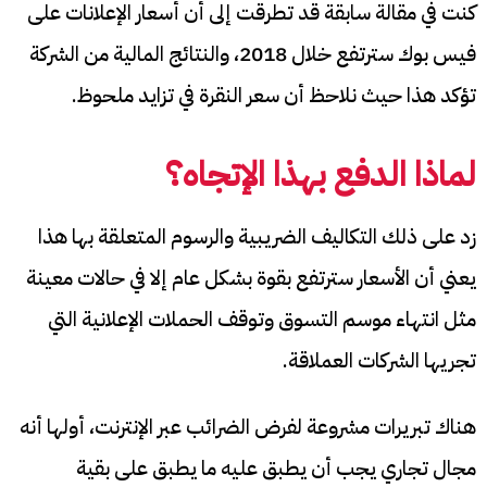
كنت في مقالة سابقة قد تطرقت إلى أن أسعار الإعلانات على
فيس بوك سترتفع خلال 2018، والنتائج المالية من الشركة
تؤكد هذا حيث نلاحظ أن سعر النقرة في تزايد ملحوظ.
لماذا الدفع بهذا الإتجاه؟
زد على ذلك التكاليف الضريبية والرسوم المتعلقة بها هذا
يعني أن الأسعار سترتفع بقوة بشكل عام إلا في حالات معينة
مثل انتهاء موسم التسوق وتوقف الحملات الإعلانية التي
تجريها الشركات العملاقة.
هناك تبريرات مشروعة لفرض الضرائب عبر الإنترنت، أولها أنه
مجال تجاري يجب أن يطبق عليه ما يطبق على بقية