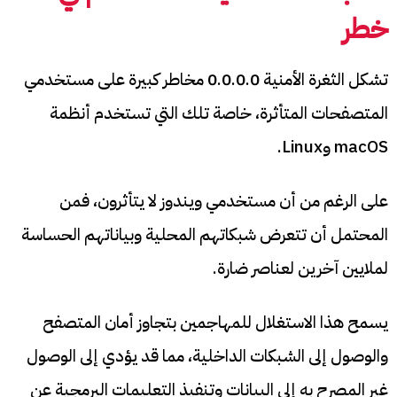
خطر
تشكل الثغرة الأمنية 0.0.0.0 مخاطر كبيرة على مستخدمي
المتصفحات المتأثرة، خاصة تلك التي تستخدم أنظمة
macOS وLinux.
على الرغم من أن مستخدمي ويندوز لا يتأثرون، فمن
المحتمل أن تتعرض شبكاتهم المحلية وبياناتهم الحساسة
لملايين آخرين لعناصر ضارة.
يسمح هذا الاستغلال للمهاجمين بتجاوز أمان المتصفح
والوصول إلى الشبكات الداخلية، مما قد يؤدي إلى الوصول
غير المصرح به إلى البيانات وتنفيذ التعليمات البرمجية عن