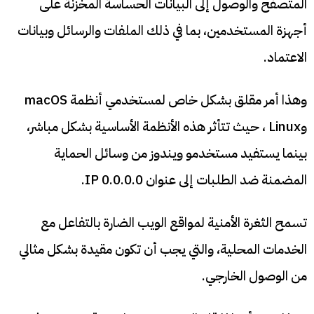
المتصفح والوصول إلى البيانات الحساسة المخزنة على
أجهزة المستخدمين، بما في ذلك الملفات والرسائل وبيانات
الاعتماد.
وهذا أمر مقلق بشكل خاص لمستخدمي أنظمة macOS
وLinux ، حيث تتأثر هذه الأنظمة الأساسية بشكل مباشر،
بينما يستفيد مستخدمو ويندوز من وسائل الحماية
المضمنة ضد الطلبات إلى عنوان IP 0.0.0.0.
تسمح الثغرة الأمنية لمواقع الويب الضارة بالتفاعل مع
الخدمات المحلية، والتي يجب أن تكون مقيدة بشكل مثالي
من الوصول الخارجي.