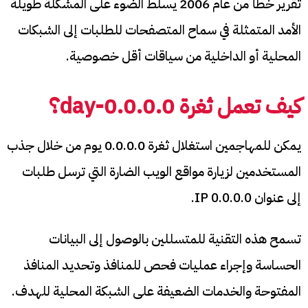
تقرير خطأ من عام 2006 يسلط الضوء على المشكلة طويلة
الأمد المتمثلة في سماح المتصفحات للطلبات إلى الشبكات
المحلية أو الداخلية من سياقات أقل خصوصية.
كيف تعمل ثغرة
0.0.0.0-
day
؟
يمكن للمهاجمين استغلال ثغرة 0.0.0.0 يوم من خلال جذب
المستخدمين لزيارة مواقع الويب الضارة التي ترسل طلبات
إلى عنوان IP 0.0.0.0.
تسمح هذه التقنية للمتسللين بالوصول إلى البيانات
الحساسة وإجراء عمليات فحص للمنافذ وتحديد المنافذ
المفتوحة والخدمات الضعيفة على الشبكة المحلية للهدف.