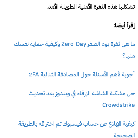
تشكلها هذه الثغرة الأمنية الطويلة الأمد.
إقرأ أيضا:
ما هي ثغرة يوم الصفر Zero-Day وكيفية حماية نفسك
منها؟
أجوبة لأهم الأسئلة حول المصادقة الثنائية 2FA
حل مشكلة الشاشة الزرقاء في ويندوز بعد تحديث
Crowdstrike
كيفية الإبلاغ عن حساب فيسبوك تم اختراقه بالطريقة
الصحيحة