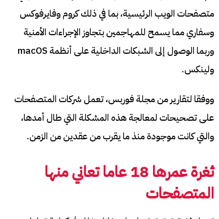
متصفحات الويب الرئيسية، بما في ذلك كروم وفايرفوكس
وسفاري مما يسمح للمهاجمين بتجاوز الإجراءات الأمنية
وربما الوصول إلى الشبكات الداخلية على أنظمة macOS
ولينكس.
ووفقا لتقارير من مجلة فوربس، تعمل شركات المتصفحات
على تصحيحات لمعالجة هذه المشكلة التي طال أمدها،
والتي كانت موجودة منذ ما يقرب من عقدين من الزمن.
ثغرة عمرها 18 عاما تعاني منها
المتصفحات