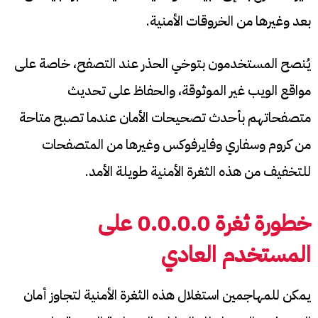
بعد وغيرها من الخروقات الأمنية.
يُنصح المستخدمون بتوخي الحذر عند التصفح، خاصة على
مواقع الويب غير الموثوقة، والحفاظ على تحديث
متصفحاتهم بأحدث تصحيحات الأمان عندما تصبح متاحة
من كروم وسفاري وفايرفوكس وغيرها من المتصفحات
للتخفيف من هذه الثغرة الأمنية طويلة الأمد.
خطورة
ثغرة 0.0.0.0
على
المستخدم العادي
يمكن للمهاجمين استغلال هذه الثغرة الأمنية لتجاوز أمان