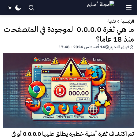
الرئيسية
تقنية
ما هي ثغرة 0.0.0.0 الموجودة في المتصفحات
منذ 18 عاما؟
فريق التحرير
14 أغسطس 2024 - 17:48
تم اكتشاف ثغرة أمنية خطيرة يطلق عليها 0.0.0.0 أو في