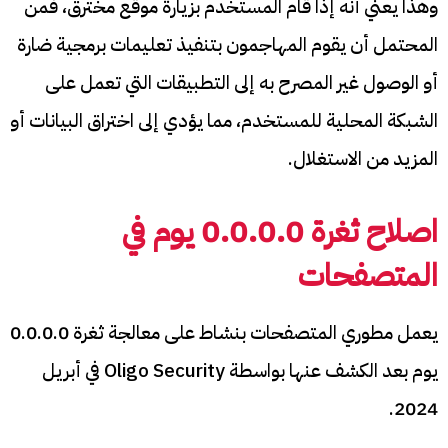
وهذا يعني أنه إذا قام المستخدم بزيارة موقع مخترق، فمن
المحتمل أن يقوم المهاجمون بتنفيذ تعليمات برمجية ضارة
أو الوصول غير المصرح به إلى التطبيقات التي تعمل على
الشبكة المحلية للمستخدم، مما يؤدي إلى اختراق البيانات أو
المزيد من الاستغلال.
اصلاح ثغرة 0.0.0.0 يوم في
المتصفحات
يعمل مطوري المتصفحات بنشاط على معالجة ثغرة 0.0.0.0
يوم بعد الكشف عنها بواسطة Oligo Security في أبريل
2024.