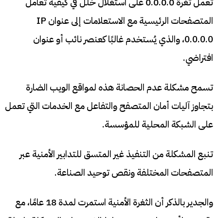
تعمل ثغرة 0.0.0.0 على استغلال خلل في كيفية تعامل
المتصفحات الرئيسية مع الاستعلامات إلى عنوان IP
0.0.0.0، والذي يُستخدم غالبًا كعنصر نائب أو عنوان
افتراضي.
تسمح مشكلة عدم الحصانة هذه لمواقع الويب الضارة
بتجاوز آليات أمان المتصفح والتفاعل مع الخدمات التي تعمل
على الشبكة المحلية للمؤسسة.
تنبع المشكلة من التنفيذ غير المتسق للتدابير الأمنية عبر
المتصفحات المختلفة ونقص توحيد الصناعة.
والجدير بالذكر أن الثغرة الأمنية استمرت لمدة 18 عامًا، مع