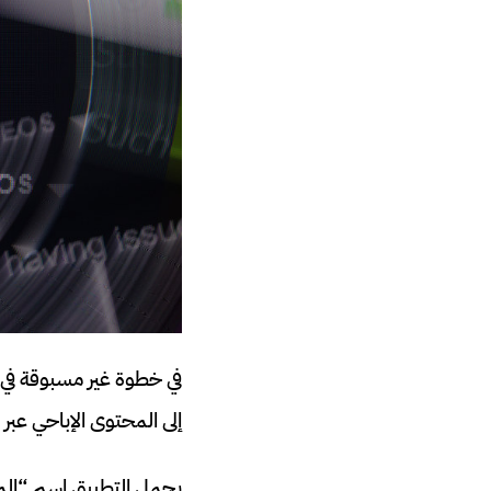
في خطوة غير مسبوقة في أ
إلى المحتوى الإباحي عبر ا