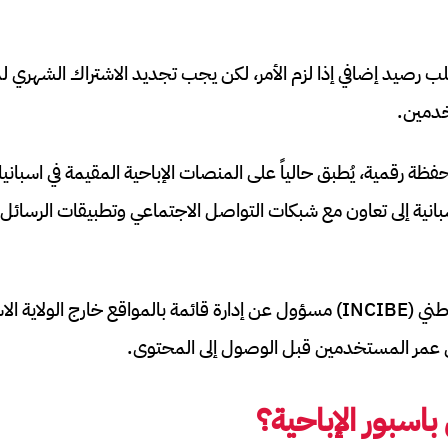
صيد إضافي إذا لزم الأمر، لكن يجب تجديد الاشتراك الشهري لم
خدمين.
ظة رقمية، يُطبق حالياً على المنصات الإباحية المقيمة في اسبا
سبانية إلى تعاون مع شبكات التواصل الاجتماعي وتطبيقات الرسائل
معهد الأمن السيبراني الوطني (INCIBE) مسؤول عن إدارة قائمة بالمواقع خارج الول
عمر المستخدمين قبل الوصول إلى المحتوى.
باسبور الإباحية
؟