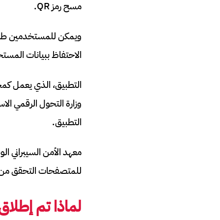
مسح رمز QR.
ويمكن للمستخدمين طلب ر
الاحتفاظ ببيانات المست
التطبيق، الذي يعمل كمحف
وزارة التحول الرقمي الا
التطبيق.
للمتصفحات التحقق من 
لماذا تم إطلاق 