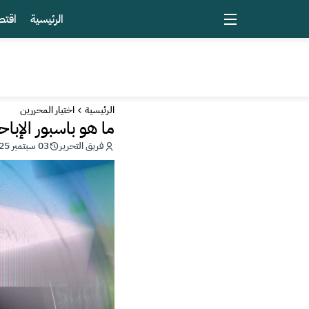
الرئيسية
اقتص
الرئيسية
اختيار المحررين
ما هو باسبور الإبا
فريق التحرير
03 سبتمبر 2025 - 22:28