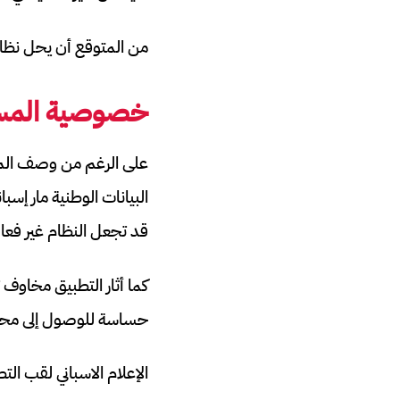
من المتوقع أن يحل نظام الهوية الرقمية الأ
خصوصية المس
على الرغم من وصف المتحدث
البيانات الوطنية مار إسبا
قد تجعل النظام غير فعا
كما أثار التطبيق مخاو
حساسة للوصول إلى محت