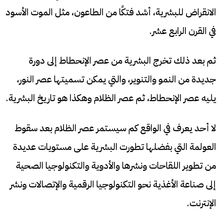
الانقراض للبشرية، أشد فتكًا من الطاعون، مثل الموت الأسود
في القرن الرابع عشر.
ثم بعد ذلك تخرج البشرية من عصر الإنحطاط إلى دورة
جديدة من النمو والتنوير، والتي يمكن تسميتها عصر النور،
يليه عصر الإنحطاط، ثم عصر الظلام وهكذا هو تاريخ البشرية.
لا أحد يعرف في الواقع كم سيستمر عصر الظلام بعد سقوط
العولمة التي بفضلها تطورت البشرية على مستويات عديدة
من تطوير اللقاحات ونشرها والأدوية والتكنولوجيا الصحية
إلى صناعة الأغذية نحو التكنولوجيا الرقمية والإتصالات ونشر
الإنترنت.