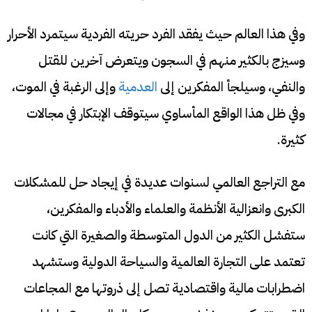
وفي هذا العالم حيث يفقد الفرد حريته الفردية سيتمرد الأحرار
وسيزج بالكثير منهم في السجون ويتعرض آخرين للقتل
والنفي، وسيلجأ المفكرين إلى
العدمية
وإلى الرغبة في الموت،
وفي ظل هذا الواقع المأساوي سيتوقف الإبتكار في مجالات
كثيرة.
مع التراجع العالمي لسنوات عديدة في إيجاد حل للمشكلات
الكبرى وانعزالية الأنظمة والعلماء والأدباء والمفكرين،
ستفشل الكثير من الدول المتوسطة والصغيرة التي كانت
تعتمد على التجارة العالمية والسياحة الدولية وستشهد
اضطرابات مالية واقتصادية تصل إلى ذروتها مع المجاعات