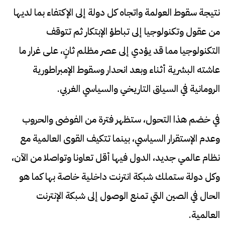
نتيجة سقوط العولمة واتجاه كل دولة إلى الإكتفاء بما لديها
من عقول وتكنولوجيا إلى تباطؤ الإبتكار ثم تتوقف
التكنولوجيا مما قد يؤدي إلى عصر مظلم ثانٍ، على غرار ما
عاشته البشرية أثناء وبعد انحدار وسقوط الإمبراطورية
الرومانية في السياق التاريخي والسياسي الغربي.
في خضم هذا التحول، ستظهر فترة من الفوضى والحروب
وعدم الإستقرار السياسي، بينما تتكيف القوى العالمية مع
نظام عالمي جديد، الدول فيها أقل تعاونا وتواصلا من الآن،
وكل دولة ستملك شبكة انترنت داخلية خاصة بها كما هو
الحال في الصين التي تمنع الوصول إلى شبكة الإنترنت
العالمية.