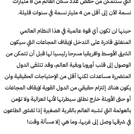
التي ستتمكن من خفض عدد سكان العالم من 8 مليارات
نسمة الآن إلى أقل من 4 مليار نسمة في سنوات قليلة.
حينها لن تكون أي قوة عالمية في هذا النظام العالمي
المنغلق قادرة على التدخل لإيقاف المجاعات التي سيكون
الشرق الأوسط وافريقيا مسرحا رئيسيا لها قبل أن تتمكن من
الوصول إلى قلب أوروبا وبقية العالم، وقد تتلقى الدول
المتضررة مساعدات لكنها أقل من الإحتياجات الحقيقية ولن
يكون هناك إلتزام حقيقي من الدول القوية لإيقاف المجاعات
أو حتى الأوبئة خارج نطاق سيطرتها لأنها انعزالية ولا تؤمن
بالعولمة التي تشبه العالم بالقرية الصغيرة إذا تفشى الطاعون
في شرقها وصل إلى غربها، وما هي إلا مسألة وقت!