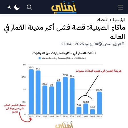
الرئيسية
اقتصاد
ماكاو الصينية: قصة فشل أكبر مدينة القمار في
العالم
فريق التحرير
04 يونيو 2025 - 21:04