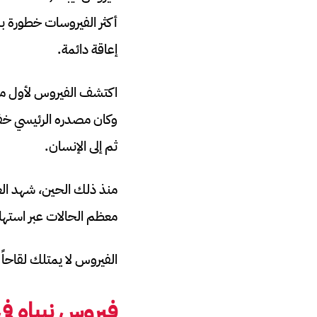
إعاقة دائمة.
ثم إلى الإنسان.
منذ ذلك الحين، شهد الع
معظم الحالات عبر استهل
الفيروس لا يمتلك لقاحاً 
فيروس نيباه في