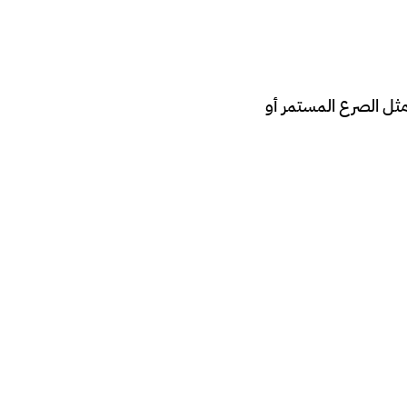
دائمة مثل الصرع المستمر أو