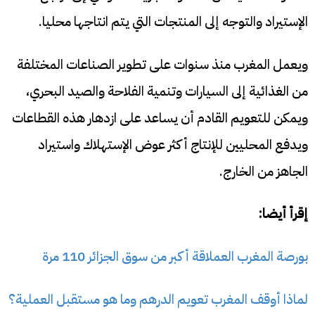
الإستيراد والتوجه إلى المنتجات التي يتم انتاجها محليا.
ويعمل المغرب منذ سنوات على تطوير الصناعات المختلفة
من الغذائية إلى السيارات وتنمية الفلاحة والصيد البحري،
ويمكن للتعويم القادم أن يساعد على ازدهار هذه القطاعات
ويدفع المحليين للإنتاج أكثر عوض الإستهلاك واستيراد
الجاهز من الخارج.
إقرأ أيضا:
بورصة المغرب العملاقة أكبر من سوق الجزائر 110 مرة
لماذا أوقف المغرب تعويم الدرهم وما هو مستقبل العملية؟