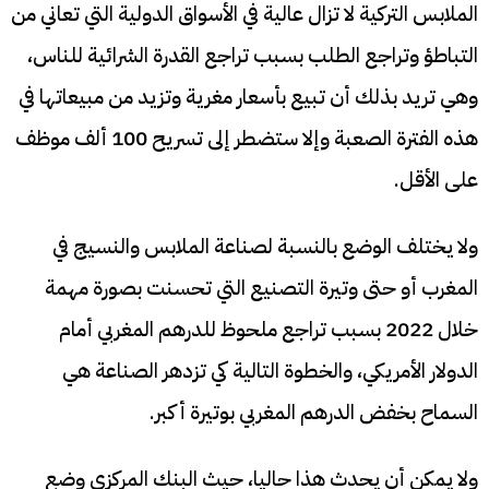
الملابس التركية لا تزال عالية في الأسواق الدولية التي تعاني من
التباطؤ وتراجع الطلب بسبب تراجع القدرة الشرائية للناس،
وهي تريد بذلك أن تبيع بأسعار مغرية وتزيد من مبيعاتها في
هذه الفترة الصعبة وإلا ستضطر إلى تسريح 100 ألف موظف
على الأقل.
ولا يختلف الوضع بالنسبة لصناعة الملابس والنسيج في
المغرب أو حتى وتيرة التصنيع التي تحسنت بصورة مهمة
خلال 2022 بسبب تراجع ملحوظ للدرهم المغربي أمام
الدولار الأمريكي، والخطوة التالية كي تزدهر الصناعة هي
السماح بخفض الدرهم المغربي بوتيرة أكبر.
ولا يمكن أن يحدث هذا حاليا، حيث البنك المركزي وضع