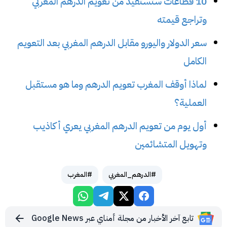
10 قطاعات ستستفيد من تعويم الدرهم المغربي
وتراجع قيمته
سعر الدولار واليورو مقابل الدرهم المغربي بعد التعويم
الكامل
لماذا أوقف المغرب تعويم الدرهم وما هو مستقبل
العملية؟
أول يوم من تعويم الدرهم المغربي يعري أكاذيب
وتهويل المتشائمين
#الدرهم_المغربي
#المغرب
تابع آخر الأخبار من مجلة أمناي عبر Google News