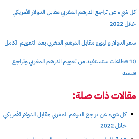
كل شيء عن تراجع الدرهم المغربي مقابل الدولار الأمريكي
خلال 2022
سعر الدولار واليورو مقابل الدرهم المغربي بعد التعويم الكامل
10 قطاعات ستستفيد من تعويم الدرهم المغربي وتراجع
قيمته
مقالات ذات صلة:
كل شيء عن تراجع الدرهم المغربي مقابل الدولار الأمريكي
خلال 2022