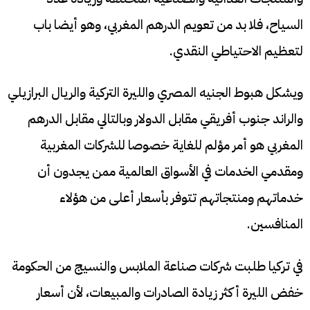
السياح، فلا بد من تعويم الدرهم المغربي، وهو أيضا باب
لتعظيم الاحتياطي النقدي.
ويشكل هبوط الجنيه المصري والليرة التركية والريال البرازيلي
والراند جنوب أفريقي مقابل الدولار وبالتالي مقابل الدرهم
المغربي هو أمر مؤلم للغاية خصوصا للشركات المغربية
ومقدمي الخدمات في الأسواق العالمية ممن يجدون أن
خدماتهم ومنتجاتهم تتوفر بأسعار أعلى من هؤلاء
المنافسين.
في تركيا طلبت شركات صناعة الملابس والنسيج من الحكومة
خفض الليرة أكثر زيادة الصادرات والمبيعات، لأن أسعار