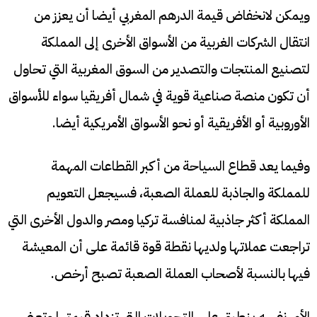
ويمكن لانخفاض قيمة الدرهم المغربي أيضا أن يعزز من
انتقال الشركات الغربية من الأسواق الأخرى إلى المملكة
لتصنيع المنتجات والتصدير من السوق المغربية التي تحاول
أن تكون منصة صناعية قوية في شمال أفريقيا سواء للأسواق
الأوروبية أو الأفريقية أو نحو الأسواق الأمريكية أيضا.
وفيما يعد قطاع السياحة من أكبر القطاعات المهمة
للمملكة والجاذبة للعملة الصعبة، فسيجعل التعويم
المملكة أكثر جاذبية لمنافسة تركيا ومصر والدول الأخرى التي
تراجعت عملاتها ولديها نقطة قوة قائمة على أن المعيشة
فيها بالنسبة لأصحاب العملة الصعبة تصبح أرخص.
الأمر نفسه ينطبق على التحويلات التي تزداد قيمتها وتعني