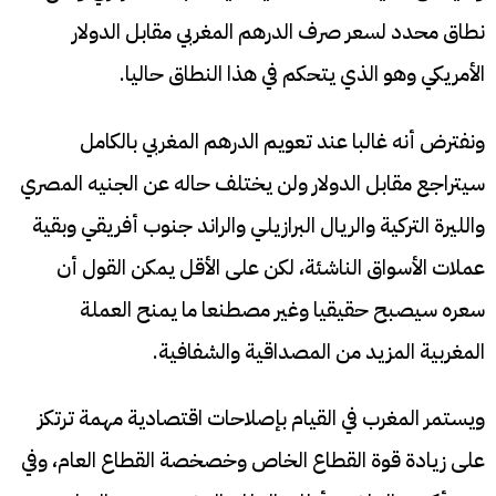
نطاق محدد لسعر صرف الدرهم المغربي مقابل الدولار
الأمريكي وهو الذي يتحكم في هذا النطاق حاليا.
ونفترض أنه غالبا عند تعويم الدرهم المغربي بالكامل
سيتراجع مقابل الدولار ولن يختلف حاله عن الجنيه المصري
والليرة التركية والريال البرازيلي والراند جنوب أفريقي وبقية
عملات الأسواق الناشئة، لكن على الأقل يمكن القول أن
سعره سيصبح حقيقيا وغير مصطنعا ما يمنح العملة
المغربية المزيد من المصداقية والشفافية.
ويستمر المغرب في القيام بإصلاحات اقتصادية مهمة ترتكز
على زيادة قوة القطاع الخاص وخصخصة القطاع العام، وفي