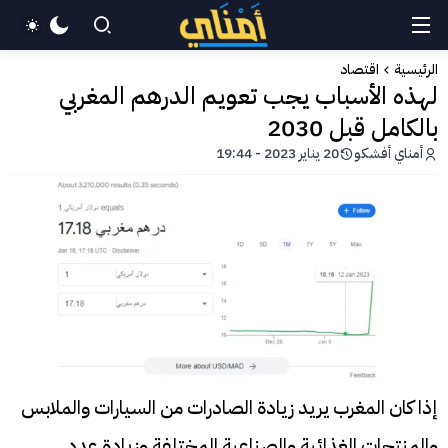
الرئيسية
اقتصاد
لهذه الأسباب يجب تعويم الدرهم المغربي
بالكامل قبل 2030
أمناي أفشكو
20 يناير 2023 - 19:44
إذا كان المغرب يريد زيادة الصادرات من السيارات والملابس
والمنتجات الغذائية والصناعية المختلفة وزيادة عدد