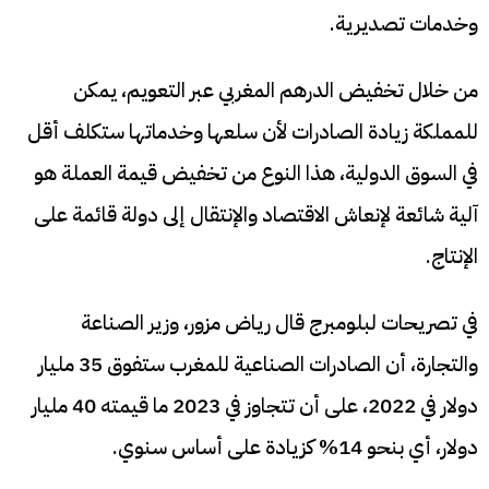
وخدمات تصديرية.
من خلال تخفيض الدرهم المغربي عبر التعويم، يمكن
للمملكة زيادة الصادرات لأن سلعها وخدماتها ستكلف أقل
في السوق الدولية، هذا النوع من تخفيض قيمة العملة هو
آلية شائعة لإنعاش الاقتصاد والإنتقال إلى دولة قائمة على
الإنتاج.
في تصريحات لبلومبرج قال رياض مزور، وزير الصناعة
والتجارة، أن الصادرات الصناعية للمغرب ستفوق 35 مليار
دولار في 2022، على أن تتجاوز في 2023 ما قيمته 40 مليار
دولار، أي بنحو 14% كزيادة على أساس سنوي.