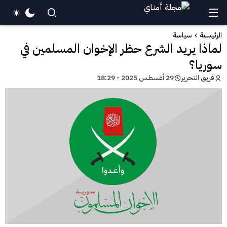
الرئيسية
سياسة
لماذا يريد الشرع حظر الإخوان المسلمين في
سوريا؟
فريق التحرير
29 أغسطس 2025 - 18:29