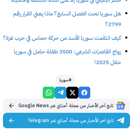
هل سوريا تحت الفصل السابع؟ ماذا يعني القرار رقم
2799؟
كيف انتقمت سوريا الأسد من حركة حماس في حرب غزة؟
زواج القاصرات الشرعي: 3500 طفلة حامل في سوريا
خلال 2025!
#سوريا
تابع آخر الأخبار من مجلة أمناي عبر Google News
تابع آخر الأخبار من مجلة أمناي عبر Telegram