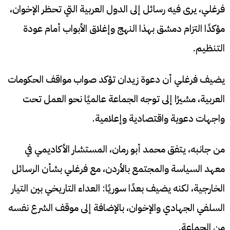
فرغلي، يرى فيه رسائل إلى الدول العربية التي تحظر الإخوان،
مؤكدًا التزام دمشق بهذا النهج وإغلاق الأبواب أمام عودة
التنظيم.
يضيف فرغلي أن دعوة زيدان تؤكد صواب مواقف الحكومات
العربية، مشيرًا إلى توجه الجماعة عالميًا نحو العمل تحت
واجهات دعوية واقتصادية وإعلامية.
من جانبه، يتفق محمد أبو رمان، المستشار الأكاديمي في
معهد السياسة والمجتمع بالأردن، مع فرغلي بشأن الرسائل
الخارجية، لكنه يضيف بعدًا سوريًا: العداء التاريخي بين التيار
السلفي الجهادي والإخوان، بالإضافة إلى موقف الشرع نفسه
من الجماعة.