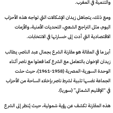
والتنمية في المغرب.
ومع ذلك، يتجاهل زيدان الإشكالات التي تواجه هذه الأحزاب
اليوم، مثل التراجع الشعبي، التحديات الأمنية، والأزمات
الاقتصادية التي أدت إلى خسارتها في الانتخابات.
أبرز ما في المقالة هو مقارنة الشرع بجمال عبد الناصر، يطالب
زيدان الإخوان بالتعامل مع الشرع كما فعلوا مع ناصر أثناء
الوحدة السورية-المصرية (1958-1961)، حيث حلت
الجماعة نفسها تلبية لشرط ناصر بإخلاء الساحة من الأحزاب
في “الإقليم الشمالي” (سوريا).
هذه المقارنة تكشف عن رؤية شمولية، حيث يُنظر إلى الشرع