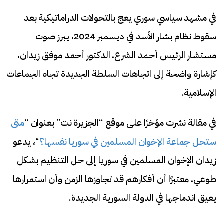
في مشهد سياسي سوري يعج بالتحولات الدراماتيكية بعد
سقوط نظام بشار الأسد في ديسمبر 2024، يبرز صوت
مستشار الرئيس أحمد الشرع، الدكتور أحمد موفق زيدان،
كإشارة واضحة إلى اتجاهات السلطة الجديدة تجاه الجماعات
الإسلامية.
في مقالة نشرت مؤخرًا على موقع “الجزيرة نت” بعنوان “
متى
ستحل جماعة الإخوان المسلمين في سوريا نفسها؟
“، يدعو
زيدان الإخوان المسلمين في سوريا إلى حل التنظيم بشكل
طوعي، معتبرًا أن أفكارهم قد تجاوزها الزمن وأن استمرارها
يعيق اندماجها في الدولة السورية الجديدة.