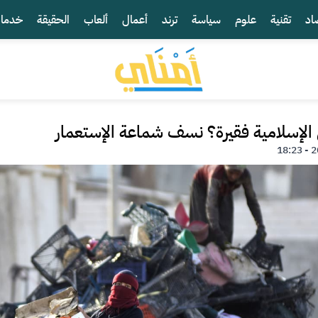
اد
تقنية
علوم
سياسة
ترند
أعمال
ألعاب
الحقيقة
خدما
الإسلامية فقيرة؟ نسف شماعة الإستعمار