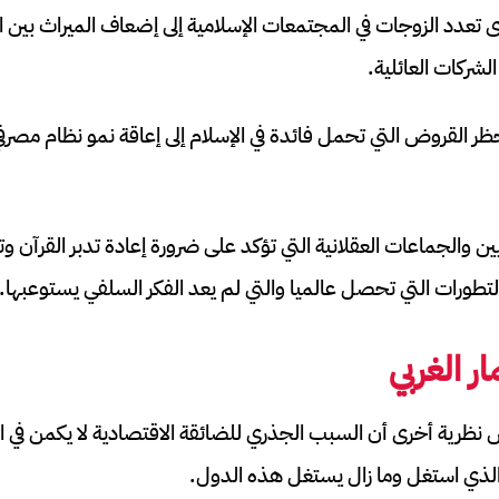
دى تعدد الزوجات في المجتمعات الإسلامية إلى إضعاف الميراث بين ا
الشركات العائلية.
ظر القروض التي تحمل فائدة في الإسلام إلى إعاقة نمو نظام مصرفي
ين والجماعات العقلانية التي تؤكد على ضرورة إعادة تدبر القرآن و
لتطورات التي تحصل عالميا والتي لم يعد الفكر السلفي يستوعبها.
ر الغربي
 نظرية أخرى أن السبب الجذري للضائقة الاقتصادية لا يكمن في الدي
، الذي استغل وما زال يستغل هذه الدول.