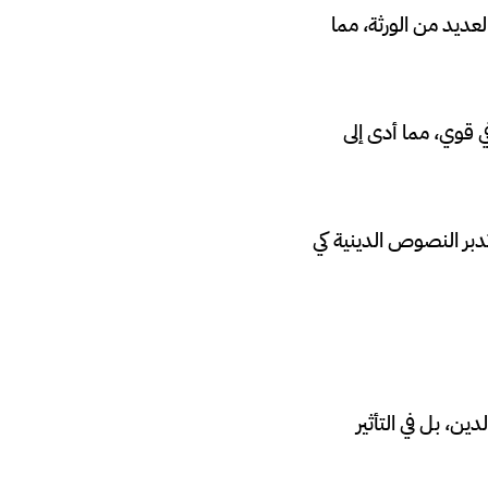
لعديد من الورثة، مما
 قوي، مما أدى إلى
تدبر النصوص الدينية كي
ن، بل في التأثير