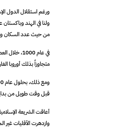
ورغم استقلال الدول الإ
من حيث عدد السكان وتتواجد اليوم 
متجاوزاً بذلك أوروبا الغ
قبل وقت طويل من بداية 
أعاقت الشريعة الإسلامية 
وازدهرت الأقليات غير ال