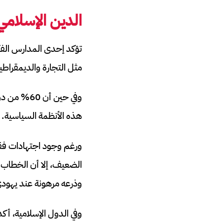
الدين الإسلامي
تؤكد إحدى المدارس الفكر
مثل التجارة والديمقراطي
هذه الأنظمة السياسية.
ورغم وجود اجتهادات فقه
الضعيف، إلا أن الخطاب 
وذرعه مرهونة عند يهود
وفي الدول الإسلامية، أكد