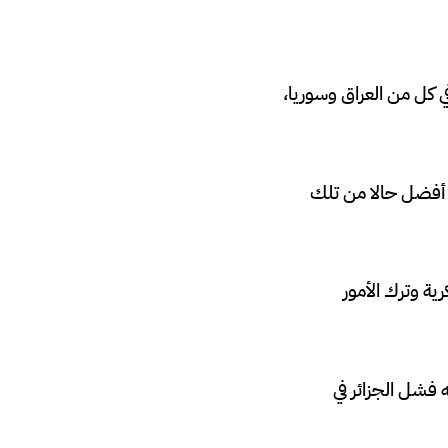
 كل من العراق وسوريا،
ب أفضل حالا من تلك
ة وترك الأمور
 فشل الجزائر في