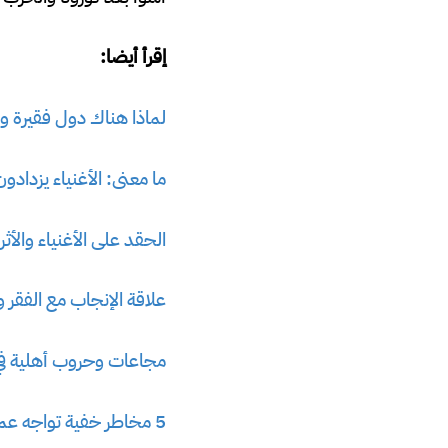
إقرأ أيضا:
لماذا هناك دول فقيرة 
ما معنى: الأغنياء يزدادو
الحقد على الأغنياء والأثر
علاقة الإنجاب مع الفقر و
مجاعات وحروب أهلية في 
5 مخاطر خفية تواجه عمال الصرف الصحي