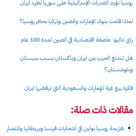
روسيا تؤيد الضربات الإسرائيلية على سوريا لطرد ايران
لماذا قامت بنوك الإمارات والصين وتركيا بحظر روسيا؟
راي داليو: عاصفة اقتصادية في الصين لمدة 100 عام
هل تندلع الحرب بين ايران وباكستان بسبب سيستان
وبلوشستان؟
فكرة بيع غزة للإمارات والسعودية التي ترفضها ايران
مقالات ذات صلة:
هزيمة روسيا بوتين في انتخابات فرنسا وبريطانيا وانتصار