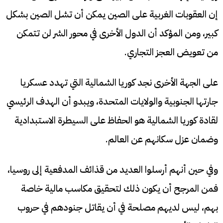
إن العقوبات الغربية على الصين يمكن أن تشل الصين بشكل
كبير، ومن المؤكد أن الدول الأخرى في محور الشر لن تتمكن
من تعويض العجز التجاري.
على الجهة الأخرى نجد كوريا الشمالية التي تهدد عسكريا
جارتها الجنوبية والولايات المتحدة، ويبدو أن الهدف الرئيسي
لقادة كوريا الشمالية هو الحفاظ على السيطرة الاستبدادية
وضمان عزل سكانهم عن العالم.
وفي حين أنهم أرسلوا العديد من قذائف المدفعية إلى روسيا،
فمن المرجح أن يكون ذلك لتحقيق مكاسب مالية خاصة
بهم، ليس لديهم مصلحة في أن يقاتل جنودهم في حروب