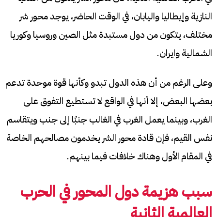
النازية وإيطاليا واليابان، في الوقت الحاضر، يوجد محور شر
مختلف، يتكون من دول مستبدة مثل الصين وروسيا وكوريا
الشمالية وايران.
وعلى الرغم من أن هذه الدول تبدو وكأنها قوة موحدة تدعم
بعضها البعض، إلا أنها في الواقع لا تستطيع التفوق على
الغرب، وبينما يعمل الغرب في الغالب جنبًا إلى جنب ويتقاسم
نفس القيم، فإن قادة محور الشر يخدمون مصالحهم الخاصة
في المقام الأول وهناك خلافات فيما بينهم.
سبب هزيمة دول المحور في الحرب
العالمية الثانية