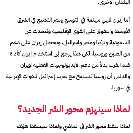
البلدان الأخرى.
أما إيران فهي مهتمة في التوسع ونشر التشيع في الشرق
الأوسط والتفوق على القوى الإقليمية ونتحدث عن
السعودية وتركيا ومصر واسرائيل، وتحصل إيران على دعم
من الصين وروسيا، لكن هذا يرجع إلى استخدام إيران كأداة
ضد الغرب بدلاً من دعم الأيديولوجيات الفعلية لإيران
والدليل أن روسيا تتسامح مع ضرب إسرائيل للقوات الإيرانية
في سوريا.
لماذا سينهزم محور الشر الجديد؟
لماذا سقط محور الشر في الماضي ولماذا سيسقط هؤلاء