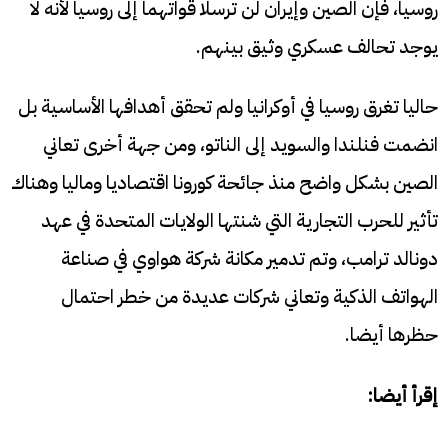
روسيا، فإن الصين وإيران لن ترسلا قواتهما إلى روسيا لأنه لا
يوجد تحالف عسكري وثيق بينهم.
حاليا تغرق روسيا في أوكرانيا ولم تحقق أهدافها الأساسية بل
انضمت فنلندا والسويد إلى الناتو، ومن جهة أخرى تعاني
الصين بشكل واضح منذ جائحة كورونا اقتصاديا وماليا وهناك
تأثير للحرب التجارية التي شنتها الولايات المتحدة في عهد
دونالد ترامب، وتم تدمير مكانة شركة هواوي في صناعة
الهواتف الذكية وتعاني شركات عديدة من خطر احتمال
حظرها أيضا.
إقرأ أيضا: