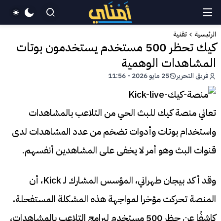
الرئيسية
تقنية
كيك تحظر 500 مستخدم يستخدمون بوتات
المشاهدات الوهمية
فريق التحرير
25 مايو 2026 - 11:56
تعاني منصة كيك للبث الحي من التلاعب بالمشاهدات
واستخدام بوتات وأدوات تضخم من عدد المشاهدات لدى
قنوات البث وهو أمر لا يخفى على المشاهدين أنفسهم.
وقد أكد بيجان طهراني، المؤسس المشارك لـ Kick، أن
المنصة تحركت مؤخرا لمواجهة هذه المشكلة المستفحلة،
كاشفًا عن حظر 500 مستخدم لبرامج التلاعب بالمشاهدات،