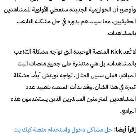
وأوضح أن الخوارزمية الجديدة ستعطي الأولوية للمشاهدين
الحقيقيين، مما سيساهم بدوره في حل مشكلة التلاعب
بالمشاهدات.
لا تُعد Kick المنصة الوحيدة التي تواجه مشكلة التلاعب
بالمشاهدات، بل هي منتشرة على جميع منصات البث
المباشر، فعلى سبيل المثال، تواجه تويتش أيضًا مشكلة
كبيرة في هذا الشأن، وقد بدأت المنصة بتقييد عدد
المشاهدين المتزامنين المباشرين الذين يستخدمون هذه
البرامج.
إقرأ أيضا:
حل مشاكل دخول واستخدام منصة كيك بث