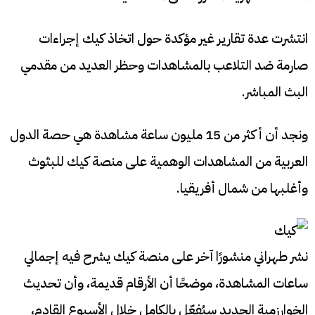
انتشرت عدة تقارير غير مؤكدة حول اتخاذ كيك إجراءات
صارمة ضد التلاعب بالمشاهدات وحظر العديد من مقدمي
البث المباشر.
ونجد أن أكثر من 15 مليون ساعة مشاهدة هي حصة الدول
العربية من المشاهدات الوهمية على منصة كيك للبثوث
وأغلبها من شمال أفريقيا.
نشر طهراني منشورًا آخر على منصة كيك يشرح فيه إجمالي
ساعات المشاهدة، موضحًا أن الأرقام قديمة، وأن تحديث
الخوارزمية الجديد سيُفعّل بالكامل خلال الأسبوع القادم،