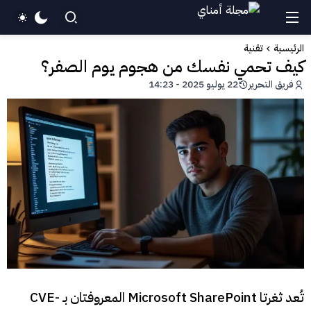
الرئيسية
تقنية
كيف تحمي نفسك من هجوم يوم الصفر؟
فريق التحرير
22 يوليو 2025 - 14:23
تُعد ثغرتا Microsoft SharePoint المعروفتان بـ CVE-