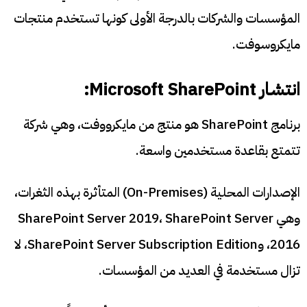
المؤسسات والشركات بالدرجة الأولى كونها تستخدم منتجات
مايكروسوفت.
انتشار Microsoft SharePoint:
برنامج SharePoint هو منتج من مايكرووفت، وهي شركة
تتمتع بقاعدة مستخدمين واسعة.
الإصدارات المحلية (On-Premises) المتأثرة بهذه الثغرات،
وهي SharePoint Server 2019، SharePoint Server
2016، وSharePoint Server Subscription Edition، لا
تزال مستخدمة في العديد من المؤسسات.