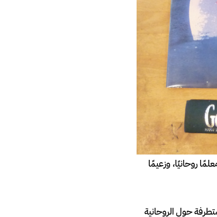
ًا روحانيًا، وزعيمًا
متطرفة حول الروحانية