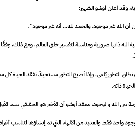
ة، وقد أعلن أوشو الشهير:
ن أن الله غير موجود، والحمد لله… أنه غير موجود”.
 الله ذاتها ضرورية ومناسبة لتفسير خلق العالم، ومع ذلك، وفقًا ل
.
 نطاق التطور يُلغى، وإذا أصبح التطور مستحيلاً، تفقد الحياة كل مع
لحياة ذاته.
ة بين الله والوجود، يعتقد أوشو أن الأخير هو الحقيقي بينما الأ
جود واحد فقط والعديد من الآلهة، التي تم إنشاؤها لتناسب أغ