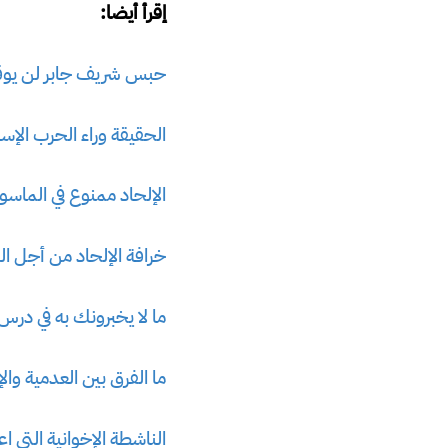
إقرأ أيضا:
حبس شريف جابر لن يوقف 
الحقيقة وراء الحرب الإ
الإلحاد ممنوع في الماسو
خرافة الإلحاد من أجل ال
ما لا يخبرونك به في درس
ما الفرق بين العدمية وال
الناشطة الإخوانية التي 