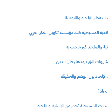
قطار الإلحاد واللادينية
سلامية المسيحية ضد مؤسسة تكوين الفكر العربي
نية والملحد غير مرحب به
شهوات التي يرددها رجال الدين
 الإلحاد بين الوهم والحقيقة
إلحاد؟
اعتنقت المسيحية تحذر من الإسلام والإلحاد