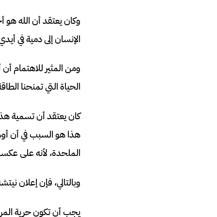
وكان يعتقد أن الله هو أح
الإنسان إلى دمية في أيد
ومن المثير للاهتمام أن
الحياة التي تمنحنا الطا
كان يعتقد أن تسمية هذه ا
هذا هو السبب في أن أوشو
الملحدة، لأنه على عكسهم
وبالتالي، فإن إعلان نيت
يجب أن تكون حرية المرء 