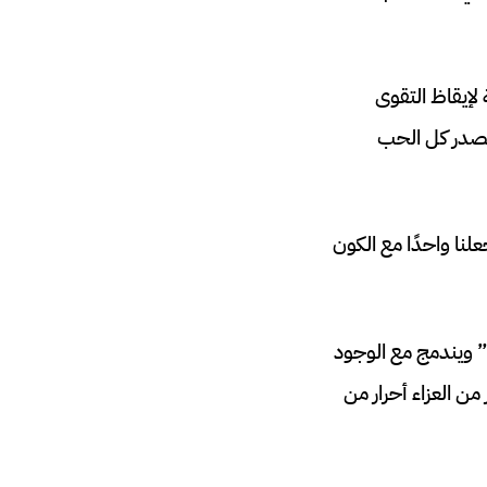
لإيقاظ التقوى
 مصدر كل الحب
لنا واحدًا مع الكون
” ويندمج مع الوجود
ن العزاء أحرار من