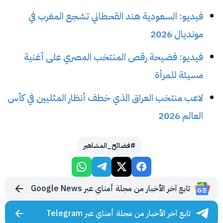
فيديو: السعودية هند القحطاني تشجع المغرب في
مونديال 2026
فيديو: فضيحة رقص المنتخب المصري على أغنية
مسيئة للمرأة
لاعب منتخب العراق الذي خطف أنظار المثليين في كأس
العالم 2026
#فضائح_المشاهير
تابع آخر الأخبار من مجلة أمناي عبر Google News
تابع آخر الأخبار من مجلة أمناي عبر Telegram