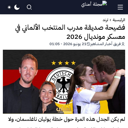
الرئيسية
ترند
فضيحة صديقة مدرب المنتخب الألماني في
معسكر مونديال 2026
فريق أخبار المشاهير
21 يونيو 2026 - 01:05
لم يكن الجدل هذه المرة حول خطة يوليان ناغلسمان، ولا