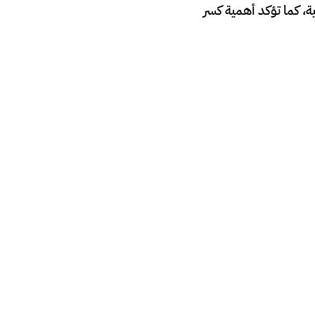
، كما تؤكد أهمية كسر