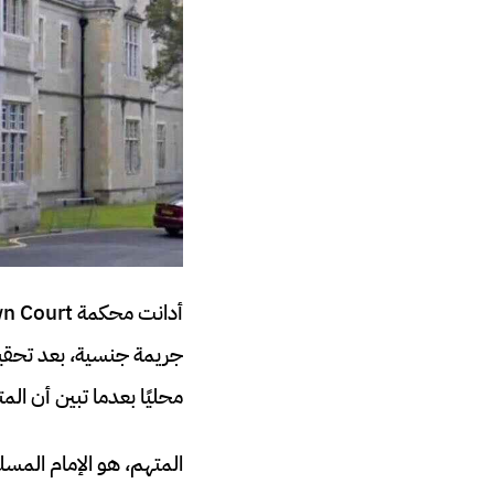
جريمة جنسية، بعد تحق
محليًا بعدما تبين أن الم
المتهم، هو الإمام المسل