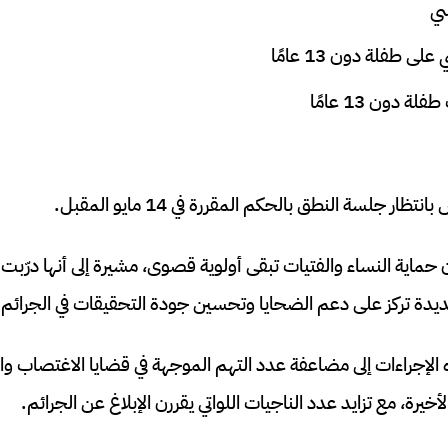
سي
 طفلة دون 13 عامًا
دون 13 عامًا
ار جلسة النطق بالحكم المقررة في 14 مايو المقبل.
ة تركز على دعم الضحايا وتحسين جودة التحقيقات في الجرائم 
لإجراءات إلى مضاعفة عدد التهم الموجهة في قضايا الاغتصاب وا
خيرة، مع تزايد عدد الناجيات اللواتي يقررن الإبلاغ عن الجرائم.