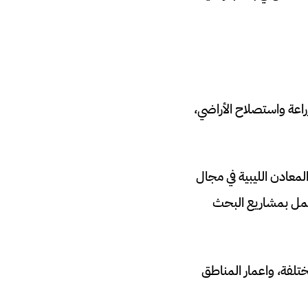
راعة واستصلاح الأراضي،
المعادن الليبية في مجال
لعمل بمشاريع البحث
تلفة، واعمار المناطق