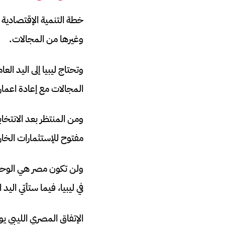
خطة التنمية الإقتصادية 
وغيرها من المجالات.
وتحتاج ليبيا إلى اليد ال
المجالات مع إعادة اعمار ل
ومن المنتظر بعد الانتخاب
مفتوح للإستثمارات الخار
ولن تكون مصر هي الوحيد
في ليبيا، فيما ستأتي الي
الإتفاق المصري الليبي 