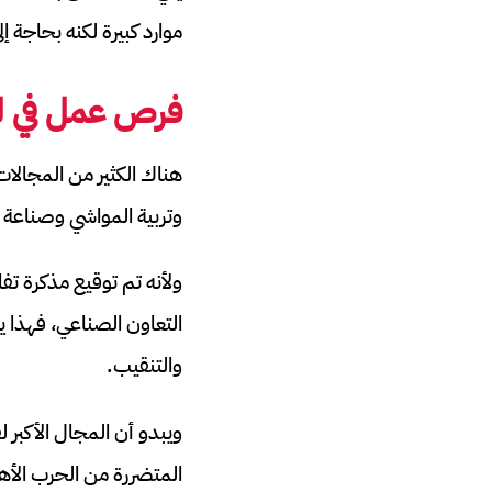
موارد كبيرة لكنه بحاجة 
فرص عمل في لي
هناك الكثير من المجالات
وتربية المواشي وصناعة ا
ولأنه تم توقيع مذكرة تفا
التعاون الصناعي، فهذا ي
والتنقيب.
ويبدو أن المجال الأكبر 
المتضررة من الحرب الأهل