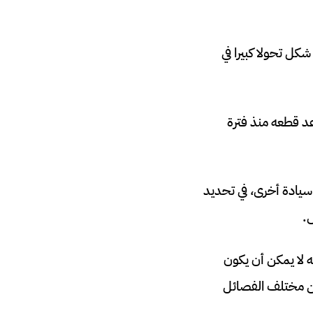
 مما شكل تحولا كبيرا في
عد قطعه منذ فترة
سيادة أخرى، في تحديد
.
ه لا يمكن أن يكون
ن مختلف الفصائل