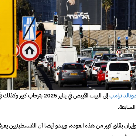
ونالد ترامب
إلى البيت الأبيض في يناير 2025 بتر
السابقة.
إيران بقلق كبير من هذه العودة، ويبدو أيضا أن الفلسطينيين يعر