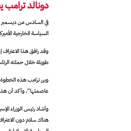
دونالد ترامب ي
السياسة الخارجية الأميرك
وقد رافق هذا الاعتراف إ
طويلة خلال حملته الرئاس
وبرر ترامب هذه الخطوة 
عاصمتها”، وأكد أن هذا 
وأشاد رئيس الوزراء الإسر
هناك سلام دون الاعترا
السياسية الإسرائيلية.