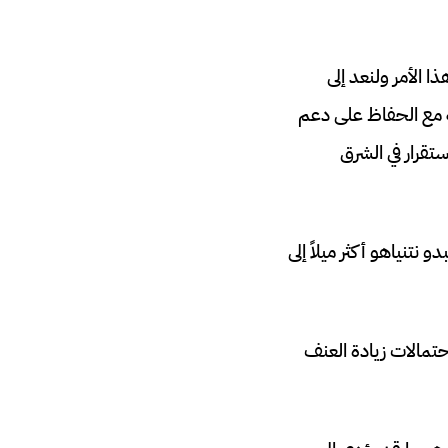
ا الأمر ولنعد إلى
ة مع الحفاظ على دعم
تقرار في الشرق
نتنياهو أكثر ميلاً إلى
تمالات زيادة العنف