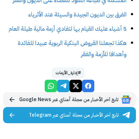
المشكلة في طباعة النقود للقضاء على الديون والفقر
الفرق بين الديون الجيدة والسيئة عند الأثرياء
5 أشياء عليك القيام بها لتفادي أزمة مالية طيلة العام
هكذا تجعلنا القروض البنكية الربوية عبيدا للفائدة
وأهدافا للأزمة والفقر
#إدارة_الأزمات
تابع آخر الأخبار من مجلة أمناي عبر Google News
تابع آخر الأخبار من مجلة أمناي عبر Telegram