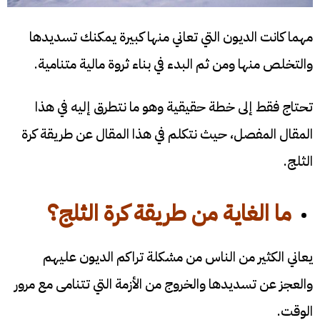
مهما كانت الديون التي تعاني منها كبيرة يمكنك تسديدها
والتخلص منها ومن ثم البدء في بناء ثروة مالية متنامية.
تحتاج فقط إلى خطة حقيقية وهو ما نتطرق إليه في هذا
المقال المفصل، حيث نتكلم في هذا المقال عن طريقة كرة
الثلج.
ما الغاية من طريقة كرة الثلج
؟
يعاني الكثير من الناس من مشكلة تراكم الديون عليهم
والعجز عن تسديدها والخروج من الأزمة التي تتنامى مع مرور
الوقت.