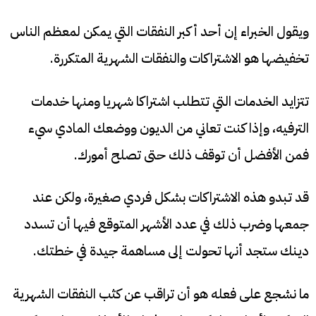
ويقول الخبراء إن أحد أكبر النفقات التي يمكن لمعظم الناس
تخفيضها هو الاشتراكات والنفقات الشهرية المتكررة.
تتزايد الخدمات التي تتطلب اشتراكا شهريا ومنها خدمات
الترفيه، وإذا كنت تعاني من الديون ووضعك المادي سيء
فمن الأفضل أن توقف ذلك حتى تصلح أمورك.
قد تبدو هذه الاشتراكات بشكل فردي صغيرة، ولكن عند
جمعها وضرب ذلك في عدد الأشهر المتوقع فيها أن تسدد
دينك ستجد أنها تحولت إلى مساهمة جيدة في خطتك.
ما نشجع على فعله هو أن تراقب عن كثب النفقات الشهرية