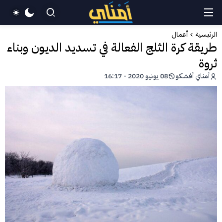
الرئيسية
أعمال
طريقة كرة الثلج الفعالة في تسديد الديون وبناء
ثروة
أمناي أفشكو
08 يونيو 2020 - 16:17