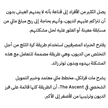
يصل الكثير من الأفراد إلى قناعة بأنه لا يمنهم العيش بدون
أن تتراكم عليهم الديون، وأنهم بحاجة إلى ربح مبلغ مالي من
مسابقة معينة أو العثور عليه لحل مشكلتهم.
يقترح الخبراء المصرفيين استخدام طريقة كرة الثلج من أجل
التخلص من الديون، وهي طريقة مصممة للتعامل مع هذه
المشكلة بهدوء وبدون توتر زائد.
يشرح مات فرانكل، مخطط مالي معتمد وخبير التمويل
الشخصي في The Ascent، أن الطريقة كلها قائمة على فرز
الديون وترتيبها من الأصغر إلى الأكبر.