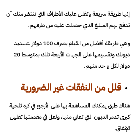
إنها طريقة سريعة وتقلل عليك الأطراف التي تنتظر منك أن
تدفع لهم المبلغ الذي حصلت عليه من طرفهم.
وهي طريقة أفضل من القيام بصرف 100 دولار لتسديد
ديونك وتقسيمها على الجهات الأربعة تلك بمتوسط 20
دولار لكل واحد منهم.
قلل من النفقات غير الضرورية
هناك طرق يمكنك المساهمة بها على الأرجح في كرة ثلجية
كبرى تدمر الديون التي تعاني منها، ولعل في مقدمتها تقليل
الإنفاق.