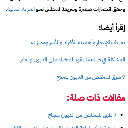
وحقق انتصارات صغيرة وسريعة لتنطلق نحو
الحرية المالية
.
إقرأ أيضا:
تعريف الإدخار وأهميته للأفراد وللأسر ومميزاته
المشكلة في طباعة النقود للقضاء على الديون والفقر
7 طرق للتخلص من الديون بنجاح
مقالات ذات صلة:
7 طرق للتخلص من الديون بنجاح