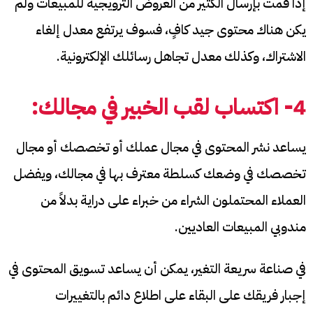
إذا قمت بإرسال الكثير من العروض الترويجية للمبيعات ولم
يكن هناك محتوى جيد كافٍ، فسوف يرتفع معدل إلغاء
الاشتراك، وكذلك معدل تجاهل رسائلك الإلكترونية.
4- اكتساب لقب الخبير في مجالك:
يساعد نشر المحتوى في مجال عملك أو تخصصك أو مجال
تخصصك في وضعك كسلطة معترف بها في مجالك، ويفضل
العملاء المحتملون الشراء من خبراء على دراية بدلاً من
مندوبي المبيعات العاديين.
في صناعة سريعة التغير، يمكن أن يساعد تسويق المحتوى في
إجبار فريقك على البقاء على اطلاع دائم بالتغييرات