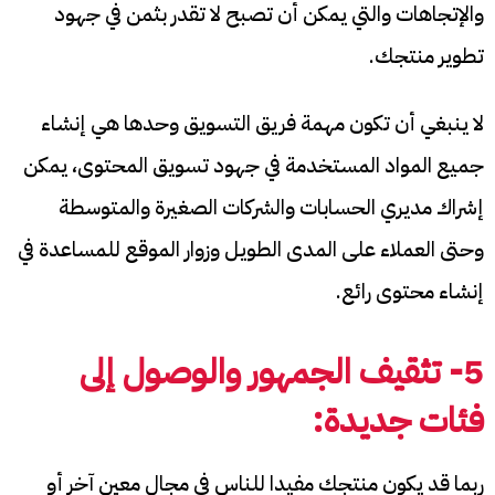
والإتجاهات والتي يمكن أن تصبح لا تقدر بثمن في جهود
تطوير منتجك.
لا ينبغي أن تكون مهمة فريق التسويق وحدها هي إنشاء
جميع المواد المستخدمة في جهود تسويق المحتوى، يمكن
إشراك مديري الحسابات والشركات الصغيرة والمتوسطة
وحتى العملاء على المدى الطويل وزوار الموقع للمساعدة في
إنشاء محتوى رائع.
5- تثقيف الجمهور والوصول إلى
فئات جديدة:
ربما قد يكون منتجك مفيدا للناس في مجال معين آخر أو