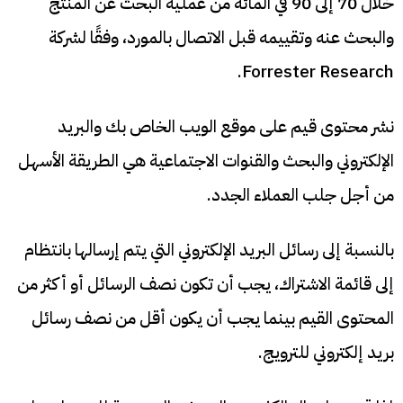
خلال 70 إلى 90 في المائة من عملية البحث عن المنتج
والبحث عنه وتقييمه قبل الاتصال بالمورد، وفقًا لشركة
Forrester Research.
نشر محتوى قيم على موقع الويب الخاص بك والبريد
الإلكتروني والبحث والقنوات الاجتماعية هي الطريقة الأسهل
من أجل جلب العملاء الجدد.
بالنسبة إلى رسائل البريد الإلكتروني التي يتم إرسالها بانتظام
إلى قائمة الاشتراك، يجب أن تكون نصف الرسائل أو أكثر من
المحتوى القيم بينما يجب أن يكون أقل من نصف رسائل
بريد إلكتروني للترويج.