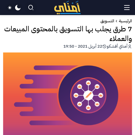
الرئيسية
التسويق
7 طرق يجلب بها التسويق بالمحتوى المبيعات
والعملاء
أمناي أفشكو
22 أبريل 2021 - 19:50