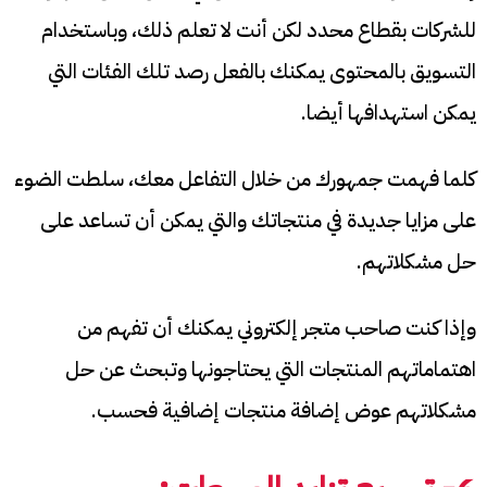
للشركات بقطاع محدد لكن أنت لا تعلم ذلك، وباستخدام
التسويق بالمحتوى يمكنك بالفعل رصد تلك الفئات التي
يمكن استهدافها أيضا.
كلما فهمت جمهورك من خلال التفاعل معك، سلطت الضوء
على مزايا جديدة في منتجاتك والتي يمكن أن تساعد على
حل مشكلاتهم.
وإذا كنت صاحب متجر إلكتروني يمكنك أن تفهم من
اهتماماتهم المنتجات التي يحتاجونها وتبحث عن حل
مشكلاتهم عوض إضافة منتجات إضافية فحسب.