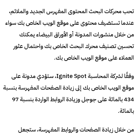
تحب محركات البحث المحتوى المفهرس الجديد والملائم،
عندما تستضيف محتوى على موقع الويب الخاص بك سواء
من خلال منشورات المدونة أو الأوراق البيضاء يمكنك
تحسين تصنيف محرك البحث الخاص بك واحتمال عثور
العملاء على موقع الويب الخاص بك.
وفقًا لشركة المحاسبة Ignite Spot، ستؤدي مدونة على
موقع الويب الخاص بك إلى زيادة الصفحات المفهرسة بنسبة
434 بالمائة على جوجل وزيادة الروابط الواردة بنسبة 97
بالمائة.
من خلال زيادة الصفحات والروابط المفهرسة، ستجعل