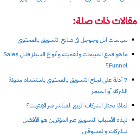
مقالات ذات صلة:
سياسات آبل وجوجل في صالح التسويق بالمحتوى
ما هو قمع المبيعات وأهميته وأنواع السيلز فانل Sales
Funnel؟
7 أدلة على نجاح التسويق بالمحتوى باستخدام مدونة
الشركة أو المتجر
لماذا تختار الشركات البيع المباشر عبر الإنترنت؟
لهذه الأسباب التسويق عبر المؤثرين هو الأفضل
للشركات والمسوقين