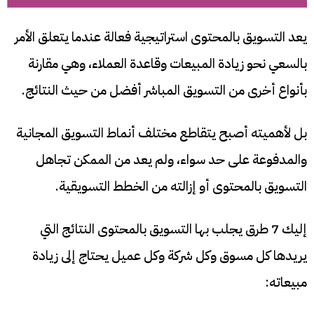
يعد التسويق بالمحتوى استراتيجية فعالة عندما يتعلق الأمر
بالسعي نحو زيادة المبيعات وقاعدة العملاء، وهي مقارنة
بأنواع أخرى من التسويق المباشر أفضل من حيث النتائج.
بل لأهميته أصبح يتقاطع مختلف أنماط التسويق المجانية
والمدفوعة على حد سواء، ولم يعد من الممكن تجاهل
التسويق بالمحتوى أو إزالته من الخطط التسويقية.
إليك 7 طرق يجلب بها التسويق بالمحتوى النتائج التي
يريدها كل مسوق وكل شركة وكل عميل يحتاج إلى زيادة
مبيعاته: