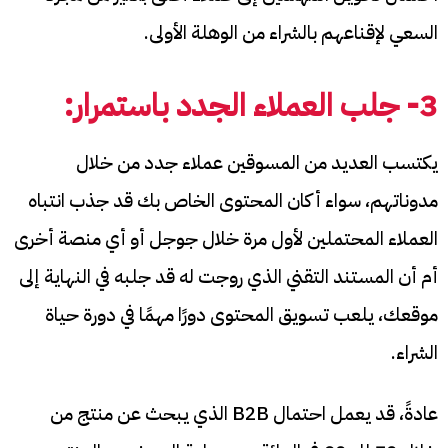
السعي لإقناعهم بالشراء من الوهلة الأولى.
3- جلب العملاء الجدد باستمرار:
يكتسب العديد من المسوقين عملاء جدد من خلال
مدوناتهم، سواء أكان المحتوى الخاص بك قد جذب انتباه
العملاء المحتملين لأول مرة خلال جوجل أو أي منصة أخرى
أم أن المستند التقني الذي روجت له قد جلبه في النهاية إلى
موقعك، يلعب تسويق المحتوى دورًا مهمًا في دورة حياة
الشراء.
عادةً، قد يعمل احتمال B2B الذي يبحث عن منتج من