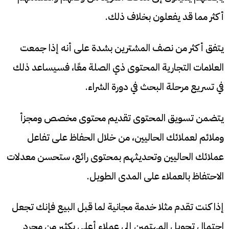
أكثر مما قد يفعلون بخلاف ذلك.
يتفق أكثر من نصف المشترين بشدة على أنه إذا جمعت
العلامات التجارية المحتوى ذي الصلة معًا، فسيساعد ذلك
في تسريع مرحلة البحث في دورة الشراء.
يتضمن تسويق المحتوى تقديم محتوى مخصص ومجزأ
وملائم لعملائك الحاليين، من خلال الحفاظ على تفاعل
عملائك الحاليين وتحديثهم بمحتوى رائع، ستحسن معدلات
الاحتفاظ بالعملاء على المدى الطويل.
إذا كنت تقدم مثلا خدمة مجانية لما قبل البيع فإنك تجعل
احتمال تحويل المهتمين إلى عملاء أعلى بكثير من مجرد