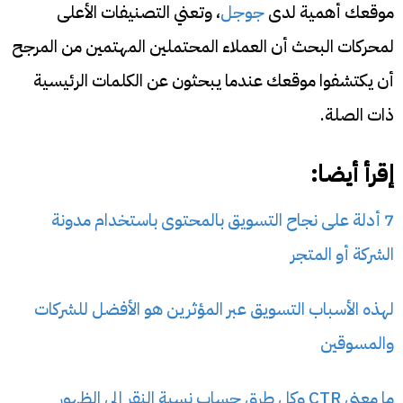
موقعك أهمية لدى
جوجل
، وتعني التصنيفات الأعلى
لمحركات البحث أن العملاء المحتملين المهتمين من المرجح
أن يكتشفوا موقعك عندما يبحثون عن الكلمات الرئيسية
ذات الصلة.
إقرأ أيضا:
7 أدلة على نجاح التسويق بالمحتوى باستخدام مدونة
الشركة أو المتجر
لهذه الأسباب التسويق عبر المؤثرين هو الأفضل للشركات
والمسوقين
ما معنى CTR وكل طرق حساب نسبة النقر إلى الظهور