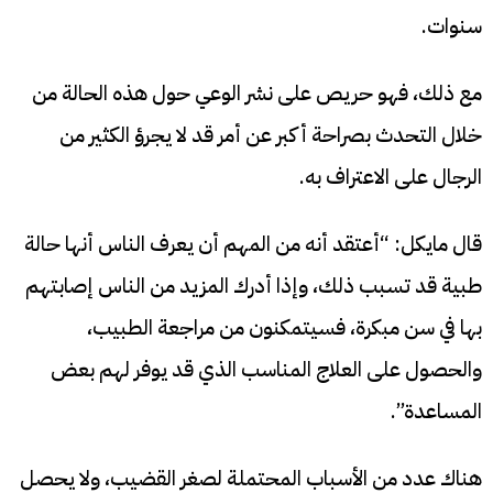
سنوات.
مع ذلك، فهو حريص على نشر الوعي حول هذه الحالة من
خلال التحدث بصراحة أكبر عن أمر قد لا يجرؤ الكثير من
الرجال على الاعتراف به.
قال مايكل: “أعتقد أنه من المهم أن يعرف الناس أنها حالة
طبية قد تسبب ذلك، وإذا أدرك المزيد من الناس إصابتهم
بها في سن مبكرة، فسيتمكنون من مراجعة الطبيب،
والحصول على العلاج المناسب الذي قد يوفر لهم بعض
المساعدة”.
هناك عدد من الأسباب المحتملة لصغر القضيب، ولا يحصل