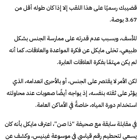
قضيبك رسميًا على هذا اللقب إلا إذا كان طوله أقل من
3.67 بوصة.
للأسف، وبسبب عدم قدرته على ممارسة الجنس بشكل
طبيعي، تخلى مايكل عن فكرة المواعدة والعلاقات، كما أنه
لم يكن مهتمًا بفكرة العلاقات العابرة.
لكن الأمر لا يقتصر على الجنس، أو بالأحرى انعدامه، الذي
يؤثر على ثقته بنفسه، إذ يواجه أيضًا صعوبات عند محاولته
استخدام دورة المياه، خاصةً في الأماكن العامة.
في مقابلة سابقة مع صحيفة “ذا صن”، اعترف مايكل بأنه كان
يسعى لتحطيم رقم قياسي في موسوعة غينيس، وكشف عن