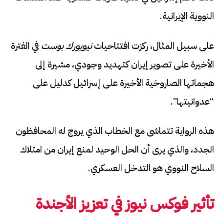
النووية الإيرانية.
على سبيل المثال، ركزت افتتاحيات
نيويورك بوست
في الفترة
الأخيرة على تصوير إيران كتهديد وجودي، مشيرة إلى
هجماتها الصاروخية الأخيرة على إسرائيل كدليل على
“عدوانيتها”.
هذه الرواية تتماشى مع الخطاب الذي يروج له المحافظون
الجدد، والذي يرى أن الحل الوحيد لمنع إيران من امتلاك
السلاح النووي هو التدخل العسكري.
تأثير فوكس نيوز في تعزيز الأجندة