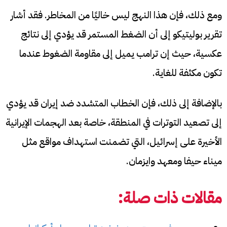
ومع ذلك، فإن هذا النهج ليس خاليًا من المخاطر. فقد أشار
تقرير بوليتيكو إلى أن الضغط المستمر قد يؤدي إلى نتائج
عكسية، حيث إن ترامب يميل إلى مقاومة الضغوط عندما
تكون مكثفة للغاية.
بالإضافة إلى ذلك، فإن الخطاب المتشدد ضد إيران قد يؤدي
إلى تصعيد التوترات في المنطقة، خاصة بعد الهجمات الإيرانية
الأخيرة على إسرائيل، التي تضمنت استهداف مواقع مثل
ميناء حيفا ومعهد وايزمان.
مقالات ذات صلة: