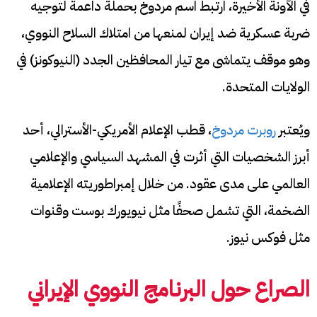
في الآونة الأخيرة، ارتبط اسم مردوخ بحملة داعمة لتوجيه
ضربة عسكرية ضد إيران لمنعها من امتلاك السلاح النووي،
وهو موقف يتماشى مع تيار المحافظين الجدد (النيوكونز) في
الولايات المتحدة.
ويُعتبر
روبرت مردوخ
، قطب الإعلام الأمريكي-الأسترالي، أحد
أبرز الشخصيات التي أثرت في المشهد السياسي والإعلامي
العالمي على مدى عقود. من خلال إمبراطوريته الإعلامية
الضخمة، التي تشمل صحفًا مثل نيويورك بوست وقنوات
مثل فوكس نيوز.
الصراع حول البرنامج النووي الإيراني