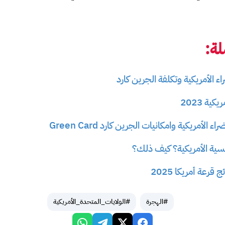
ة:
ء الأمريكية وتكلفة الجرين كارد
ية 2023
الأمريكية وامكانيات الجرين كارد Green Card
سية الأمريكية؟ كيف ذلك؟
قرعة أمريكا 2025
#الهجرة
#الولايات_المتحدة_الأمريكية