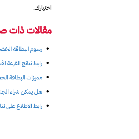
اختيارك.
مقالات ذات صل
رسوم البطاقة الخضرا
رابط نتائج القرعة الأمريك
مميزات البطاقة الخضراء 
هل يمكن شراء الجن
رابط الاطلاع على نتائج 