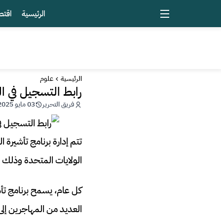
الرئيسية
اقتص
الرئيسية
علوم
رابط التسجيل في ال
فريق التحرير
03 مايو 2025 - 20:04
تتم إدارة برنامج تأشيرة 
الولايات المتحدة وذلك م
العديد من المهاجرين إلى