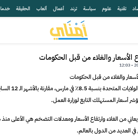
اد
تقنية
علوم
سياسة
ترند
أعمال
ألعاب
الحقيقة
خدما
 الأسعار والغلاء من قبل الحكومات
ارتفع معدل التضخم في
 يعاني من الغلاء وارتفاع الأسعار ومعدلات التضخم هي الأعلى من
ي العديد من الدول بالعالم.