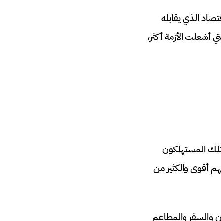
تصاد الذي يقابله
 أشعلت الأزمة أكثر،
متلك المستهلكون
هم أقوى والكثير من
ان والسفر والمطاعم