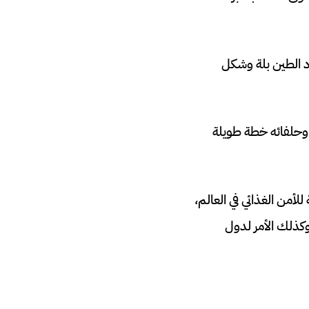
د الطين بلة وشكل
 وحلفائه خطة طويلة
أمن الغذائي في العالم،
وكذلك الأمر لدول