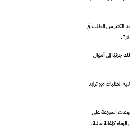
ا الكثير من الطلب في
 جزئيًا إلى أموال
ية الطلبات مع تزايد
وعات الموزعة على
باء كإغاثة مالية،