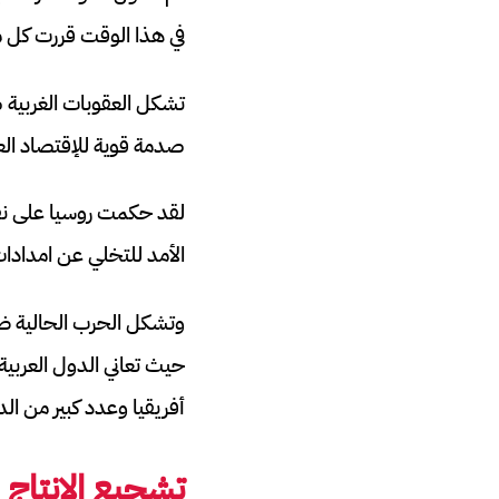
في هذا الوقت قررت كل م
تشكل العقوبات الغربية 
صدمة قوية للإقتصاد العا
لقد حكمت روسيا على نفسه
الأمد للتخلي عن امدادات
وتشكل الحرب الحالية ضرب
حيث تعاني الدول العربي
أفريقيا وعدد كبير من الد
تشجيع الإنتاج 