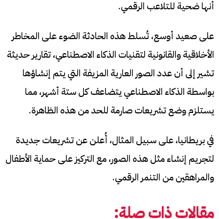
أنها ضحية للتلاعب الرقمي.
على صعيد أوسع، تُسلط هذه الحادثة الضوء على المخاطر
الأخلاقية والقانونية لتقنيات الذكاء الاصطناعي، تقارير حديثة
تشير إلى أن عدد الصور العارية المزيفة التي يتم إنشاؤها
بواسطة الذكاء الاصطناعي يتضاعف كل ستة أشهر، مما
يستلزم وضع تشريعات صارمة للحد من هذه الظاهرة.
في بريطانيا، على سبيل المثال، أُعلن عن تشريعات جديدة
لتجريم إنشاء مثل هذه الصور، مع التركيز على حماية الأطفال
والمراهقين من التنمر الرقمي.
مقالات ذات صلة: