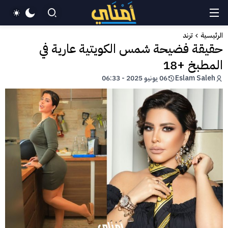
الرئيسية
ترند
حقيقة فضيحة شمس الكويتية عارية في
المطبخ +18
Eslam Saleh
06 يونيو 2025 - 06:33