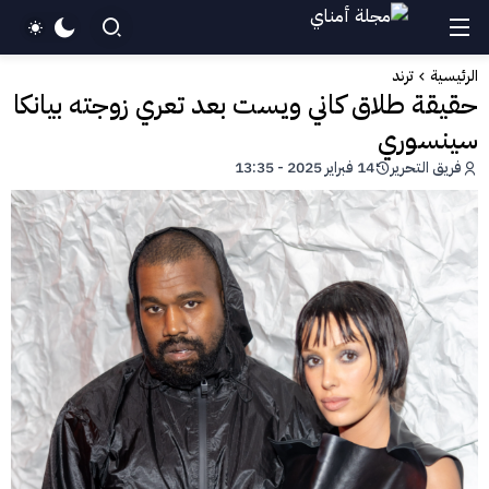
الرئيسية
ترند
حقيقة طلاق كاني ويست بعد تعري زوجته بيانكا
سينسوري
فريق التحرير
14 فبراير 2025 - 13:35