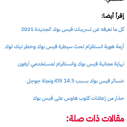
إقرأ أيضا:
كل ما نعرفه عن تسريبات فيس بوك الجديدة 2021
أزمة هوية انستقرام تحث سيطرة فيس بوك وخطر تيك توك
نهاية مجانية فيس بوك وانستقرام لمستخدمي آيفون
خسائر فيس بوك بسبب iOS 14.5 ونجاة جوجل
حذار من إعلانات كلوب هاوس على فيس بوك
مقالات ذات صلة: