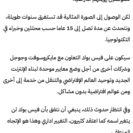
لكن الوصول إلى الصورة المثالية قد تستغرق سنوات طويلة،
ونتحدث عن مدة تصل إلى 15 عاما حسب محللين وخبراء في
التكنولوجيا.
سيكون على فيس بوك التعاون مع مايكروسوفت وجوجل
وشركات أخرى من أجل وضع معايير موحدة لبناء الإنترنت
الجديد وتوحيد العالم الإفتراضي والتنقل من خدمة إلى أخرى
ومن عوالم افتراضية بدون مشاكل.
وفي انتظار حدوث ذلك، ينبغي أن نتفق بأن فيس بوك لن
يتغير اسمه كما اعتقد كثيرون، التغيير اداري وهذا هو الإتجاه
المنطقي.