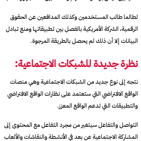
لطالما طالب المستخدمين وكذلك المدافعين عن الحقوق
الرقمية، الشركة الأمريكية بالفصل بين تطبيقاتها ومنع تبادل
البيانات إلا أن ذلك لم يحصل بالطريقة المرجوة.
نظرة جديدة للشبكات الاجتماعية:
نتجه إلى نوع جديد من الشبكات الاجتماعية وهي منصات
الواقع الافتراضي التي ستعتمد على نظارات الواقع الافتراضي
والتطبيقات التي تدعم الواقع المعزز.
التواصل والتفاعل سيتغير من مجرد التفاعل مع المحتوى إلى
المشاركة الاجتماعية عن بعد في الأنشطة والنقاشات والألعاب