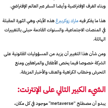
وبناء الغرف الإفتراضية وأيضا السفر عبر العالم الإفتراضي.
هذا ما يفكر فيه
مارك زوكربيرغ
هذه الأيام، وهي الثورة المقبلة
في المنصات الاجتماعية، والسنوات القادمة حبلى بالتغييرات
الهائلة.
ومن شأن هذا التغيير أن يزيد من المسؤوليات القانونية على
الشركة خصوصا فيما يخص الأطفال والمراهقين ومنع
التحرش وخطاب الكراهية والعنف والأخبار المزيفة.
الشيء الكبير التالي على الإنترنت:
يبدو أن مصطلح “metaverse” موجود في كل مكان،