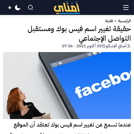
الرئيسية
تقنية
حقيقة تغيير اسم فيس بوك ومستقبل
التواصل الإجتماعي
أمناي أفشكو
25 أكتوبر 2021 - 07:36
عندما تسمع عن تغيير اسم فيس بوك تعتقد أن الموقع