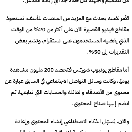
لأن تصميم واجهته كان فعالًا جدًا في زيادة التفاعل.
الأمر نفسه يحدث مع المزيد من المنصات للأسف، تستحوذ
مقاطع فيديو القصيرة الآن على أكثر من 20% من الوقت
الذي يقضيه المستخدمون على انستقرام، وتشير بعض
التقديرات إلى 50%.
أما مقاطع يوتيوب شورتس فتحصد 200 مليون مشاهدة
يوميًا، وكانت وسائل التواصل الاجتماعي في السابق عبارة عن
محتوى من الأصدقاء والعائلة والحسابات التي تتابعها، ثم
انضم إليها صناع المحتوى.
والآن، يُسهّل الذكاء الاصطناعي إنشاء المحتوى وإعادة