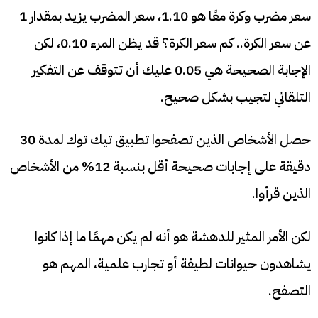
سعر مضرب وكرة معًا هو 1.10، سعر المضرب يزيد بمقدار 1
عن سعر الكرة.. كم سعر الكرة؟ قد يظن المرء 0.10، لكن
الإجابة الصحيحة هي 0.05 عليك أن تتوقف عن التفكير
التلقائي لتجيب بشكل صحيح.
حصل الأشخاص الذين تصفحوا تطبيق تيك توك لمدة 30
دقيقة على إجابات صحيحة أقل بنسبة 12% من الأشخاص
الذين قرأوا.
لكن الأمر المثير للدهشة هو أنه لم يكن مهمًا ما إذا كانوا
يشاهدون حيوانات لطيفة أو تجارب علمية، المهم هو
التصفح.