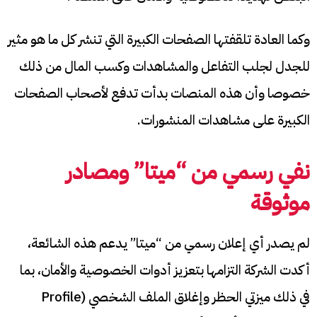
وكما العادة تلقفتها الصفحات الكبيرة التي تنشر كل ما هو مثير
للجدل لجلب التفاعل والمشاهدات وكسب المال من ذلك
خصوصا وأن هذه المنصات بدأت تدفع لأصحاب الصفحات
الكبيرة على مشاهدات المنشورات.
نفي رسمي من “ميتا” ومصادر
موثوقة
لم يصدر أي إعلان رسمي من “ميتا” يدعم هذه الشائعة،
أكدت الشركة التزامها بتعزيز أدوات الخصوصية والأمان، بما
في ذلك ميزتي الحظر وإغلاق الملف الشخصي (Profile