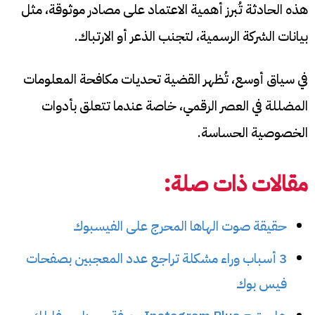
هذه الحادثة تُبرز أهمية الاعتماد على مصادر موثوقة، مثل
بيانات الشركة الرسمية، لتجنب الذعر أو الارتباك.
في سياق أوسع، تُظهر القضية تحديات مكافحة المعلومات
المضللة في العصر الرقمي، خاصة عندما تتعلق بأدوات
الخصوصية الحساسة.
مقالات ذات صلة:
حقيقة صوت الهاها المحرج على الفيسبوك
3 أسباب وراء مشكلة تراجع عدد المعجبين بصفحات
فيس بوك