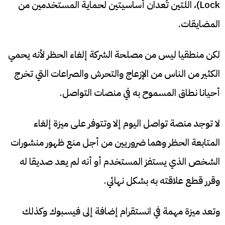
Lock)، اللتين تُعدان أساسيتين لحماية المستخدمين من
المضايقات.
لكن منطقيا ليس من مصلحة الشركة إلغاء الحظر لأنه يحمي
الكثير من الناس من الإزعاج والتحرش والصراعات التي تخرج
أحيانا نطاق المسموح به في منصات التواصل.
لا توجد منصة تواصل اليوم إلا وتتوفر على ميزة إلغاء
المتابعة الحظر وهما ضروريين من أجل منع ظهور منشورات
الشخص الذي يستفز المستخدم أو أنه لم يعد صديقا له
وقرر قطع علاقته به بشكل نهائي.
وتعد ميزة مهمة في انستقرام إضافة إلى فيسبوك وكذلك