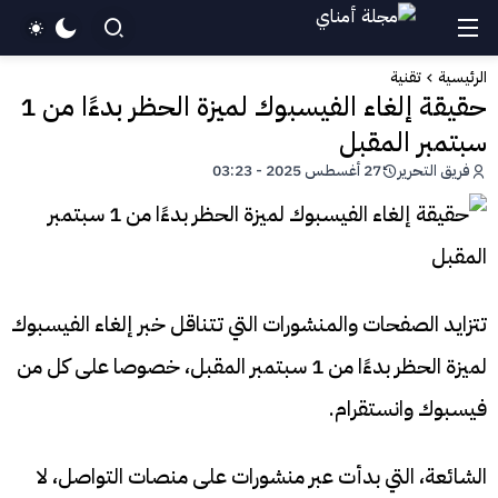
الرئيسية
تقنية
حقيقة إلغاء الفيسبوك لميزة الحظر بدءًا من 1
سبتمبر المقبل
فريق التحرير
27 أغسطس 2025 - 03:23
تتزايد الصفحات والمنشورات التي تتناقل خبر إلغاء الفيسبوك
لميزة الحظر بدءًا من 1 سبتمبر المقبل، خصوصا على كل من
فيسبوك وانستقرام.
الشائعة، التي بدأت عبر منشورات على منصات التواصل، لا