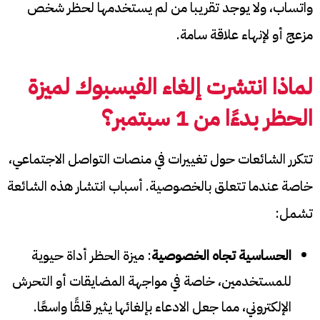
واتساب، ولا يوجد تقريبا من لم يستخدمها لحظر شخص
مزعج أو لإنهاء علاقة سامة.
لماذا انتشرت
إلغاء الفيسبوك لميزة
الحظر بدءًا من 1 سبتمبر
؟
تتكرر الشائعات حول تغييرات في منصات التواصل الاجتماعي،
خاصة عندما تتعلق بالخصوصية. أسباب انتشار هذه الشائعة
تشمل:
الحساسية تجاه الخصوصية
: ميزة الحظر أداة حيوية
للمستخدمين، خاصة في مواجهة المضايقات أو التحرش
الإلكتروني، مما جعل الادعاء بإلغائها يثير قلقًا واسعًا.