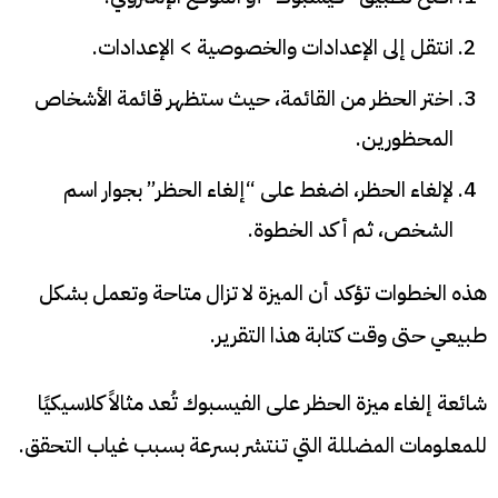
انتقل إلى الإعدادات والخصوصية > الإعدادات.
اختر الحظر من القائمة، حيث ستظهر قائمة الأشخاص
المحظورين.
لإلغاء الحظر، اضغط على “إلغاء الحظر” بجوار اسم
الشخص، ثم أكد الخطوة.
هذه الخطوات تؤكد أن الميزة لا تزال متاحة وتعمل بشكل
طبيعي حتى وقت كتابة هذا التقرير.
شائعة إلغاء ميزة الحظر على الفيسبوك تُعد مثالاً كلاسيكيًا
للمعلومات المضللة التي تنتشر بسرعة بسبب غياب التحقق.