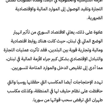
التجارة وتقيد الوصول إلى الموارد المالية والإقتصادية
الضرورية.
علاوة على ذلك، يعاني الاقتصاد السوري من تأثير انهيار
الوضع المالي في لبنان، حيث كانت هناك روابط اقتصادية
ومالية وتجارية قوية بين البلدين، فقد تأثرت عمليات التجارة
والتبادل الإقتصادي بشكل كبير جراء الأزمة المالية في لبنان،
مما أدى إلى تقليص الدخل والموارد المتاحة للسوريين.
تهدد الإحتجاجات أيضا المكاسب التي حققتها روسيا والتي
حافظت على نظام حليف لها في المنطقة، وكذلك مكاسب
طهران التي ترفض سحب قواتها من سوريا.