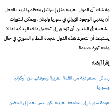
ولا شك أن الدول العربية مثل إسرائيل معظمها تريد بالفعل
أن ينتهي الوجود الإيراني في سوريا ولبنان، ويمكن للثورات
الشعبية في البلدين أن تؤدي إلى تحقيق ذلك الهدف، لذا لا
يستبعد أن تتحرك هذه الدول لنجدة النظام السوري في حال
واجه ثورة جديدة.
إقرأ أيضا:
رسائل السعودية من القمة العربية وموقفها من أوكرانيا
وسوريا
عودة سوريا إلى الجامعة العربية لكن ليس بعد إلى الحضن