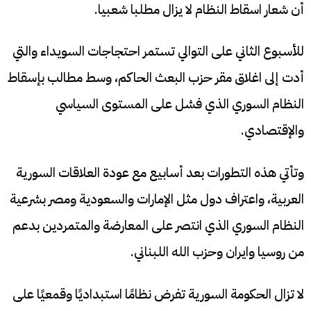
أن شعار اسقاط النظام لا يزال مطلبا شعبيا.
للأسبوع الثاني على التوالي تستمر احتجاجات السويداء والتي
أدت إلى اغلاق مقر حزب البعث الحاكم، وسط مطالب بإسقاط
النظام السوري الذي فشل على المستوى السياسي
والإقتصادي.
وتأتي هذه التطورات بعد أسابيع مع عودة العلاقات السورية
العربية، واعتراف دول مثل الإمارات والسعودية ومصر بشرعية
النظام السوري الذي انتصر على المعارضة والمتمردين بدعم
من روسيا وايران وحزب الله اللبناني.
لا تزال الحكومة السورية تفرض نظامًا استبداديًا وقمعيًا على