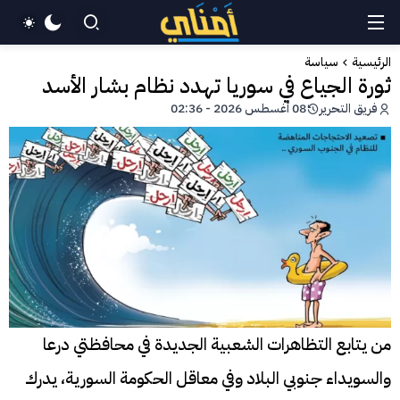
الرئيسية
سياسة
ثورة الجياع في سوريا تهدد نظام بشار الأسد
فريق التحرير
08 أغسطس 2026 - 02:36
من يتابع التظاهرات الشعبية الجديدة في محافظتي درعا
والسويداء جنوبي البلاد وفي معاقل الحكومة السورية، يدرك