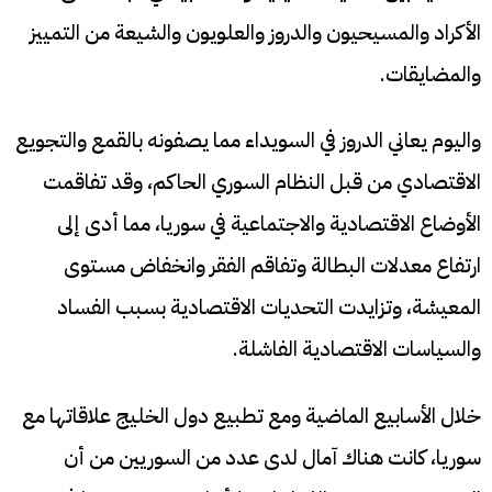
الأكراد والمسيحيون والدروز والعلويون والشيعة من التمييز
والمضايقات.
واليوم يعاني الدروز في السويداء مما يصفونه بالقمع والتجويع
الاقتصادي من قبل النظام السوري الحاكم، وقد تفاقمت
الأوضاع الاقتصادية والاجتماعية في سوريا، مما أدى إلى
ارتفاع معدلات البطالة وتفاقم الفقر وانخفاض مستوى
المعيشة، وتزايدت التحديات الاقتصادية بسبب الفساد
والسياسات الاقتصادية الفاشلة.
خلال الأسابيع الماضية ومع تطبيع دول الخليج علاقاتها مع
سوريا، كانت هناك آمال لدى عدد من السوريين من أن