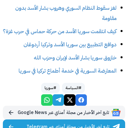
لغز سقوط النظام السوري وهروب بشار الأسد بدون
مقاومة
كيف انتقمت سوريا الأسد من حركة حماس في حرب غزة؟
دوافع التطبيع بين سوريا الأسد وتركيا أردوغان
خازوق سوريا بشار الأسد لإيران وحزب الله
المعارضة السورية في خدمة أطماع تركيا في سوريا
#السياسة
#سوريا
تابع آخر الأخبار من مجلة أمناي عبر Google News
تابع آخر الأخبار من مجلة أمناي عبر Telegram