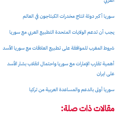
العربي
سوريا أكبر دولة انتاج مخدرات الكبتاجون في العالم
يجب أن تدعم الولايات المتحدة التطبيع العربي مع سوريا
شروط المغرب للموافقة على تطبيع العلاقات مع سوريا الأسد
أهمية تقارب الإمارات مع سوريا واحتمال انقلاب بشار الأسد
على ايران
سوريا أولى بالدعم والمساعدة العربية من تركيا
مقالات ذات صلة: