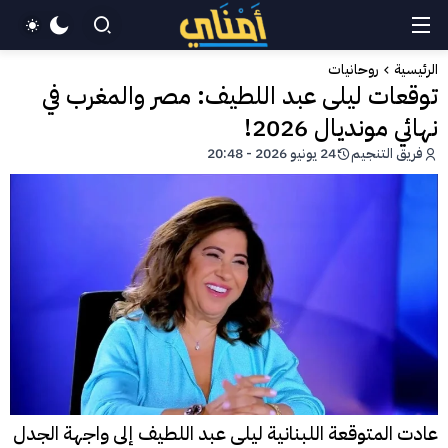
الرئيسية
روحانيات
توقعات ليلى عبد اللطيف: مصر والمغرب في
نهائي مونديال 2026!
فريق التنجيم
24 يونيو 2026 - 20:48
عادت المتوقعة اللبنانية ليلى عبد اللطيف إلى واجهة الجدل