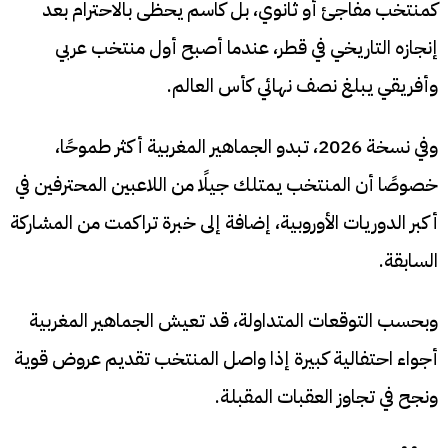
كمنتخب مفاجئ أو ثانوي، بل كاسم يحظى بالاحترام بعد
إنجازه التاريخي في قطر، عندما أصبح أول منتخب عربي
وأفريقي يبلغ نصف نهائي كأس العالم.
وفي نسخة 2026، تبدو الجماهير المغربية أكثر طموحًا،
خصوصًا أن المنتخب يمتلك جيلًا من اللاعبين المحترفين في
أكبر الدوريات الأوروبية، إضافة إلى خبرة تراكمت من المشاركة
السابقة.
وبحسب التوقعات المتداولة، قد تعيش الجماهير المغربية
أجواء احتفالية كبيرة إذا واصل المنتخب تقديم عروض قوية
ونجح في تجاوز العقبات المقبلة.