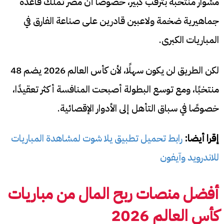
مشوار منتخبه بترقب كبير، خصوصًا أن مصر تملك قاعدة
جماهيرية ضخمة ولاعبين قادرين على صناعة الفارق في
المباريات الكبرى.
لكن الطريق لن يكون سهلًا، لأن كأس العالم 2026 يضم 48
منتخبًا، ومع توسع البطولة أصبحت المنافسة أكثر تعقيدًا،
خصوصًا في سباق التأهل إلى الأدوار الإقصائية.
إقرا أيضا:
رابط تحميل تطبيق يلا شوت لمشاهدة المباريات
للاندرويد وآيفون
أفضل منصات ربح المال من مباريات
كأس العالم 2026