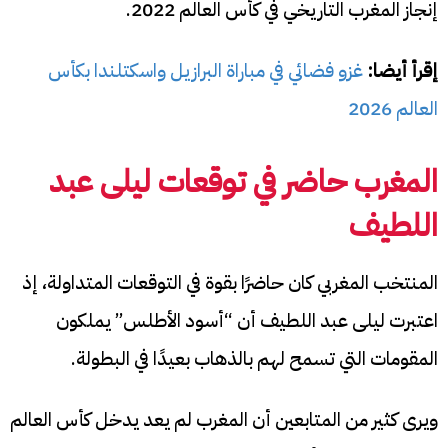
إنجاز المغرب التاريخي في كأس العالم 2022.
إقرأ أيضا:
غزو فضائي في مباراة البرازيل واسكتلندا بكأس
العالم 2026
المغرب حاضر في توقعات ليلى عبد
اللطيف
المنتخب المغربي كان حاضرًا بقوة في التوقعات المتداولة، إذ
اعتبرت ليلى عبد اللطيف أن “أسود الأطلس” يملكون
المقومات التي تسمح لهم بالذهاب بعيدًا في البطولة.
ويرى كثير من المتابعين أن المغرب لم يعد يدخل كأس العالم