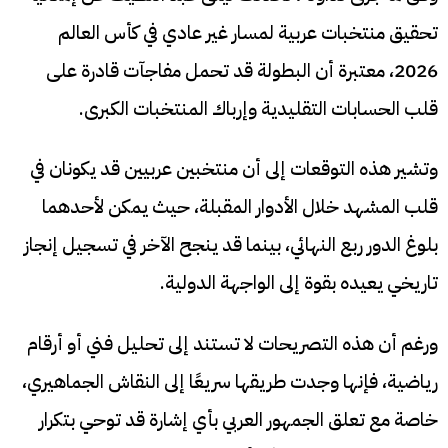
تحقيق منتخبات عربية لمسار غير عادي في كأس العالم
2026، معتبرة أن البطولة قد تحمل مفاجآت قادرة على
قلب الحسابات التقليدية وإرباك المنتخبات الكبرى.
وتشير هذه التوقعات إلى أن منتخبين عربيين قد يكونان في
قلب المشهد خلال الأدوار المقبلة، حيث يمكن لأحدهما
بلوغ الدور ربع النهائي، بينما قد ينجح الآخر في تسجيل إنجاز
تاريخي يعيده بقوة إلى الواجهة الدولية.
ورغم أن هذه التصريحات لا تستند إلى تحليل فني أو أرقام
رياضية، فإنها وجدت طريقها سريعًا إلى النقاش الجماهيري،
خاصة مع تعلق الجمهور العربي بأي إشارة قد توحي بتكرار