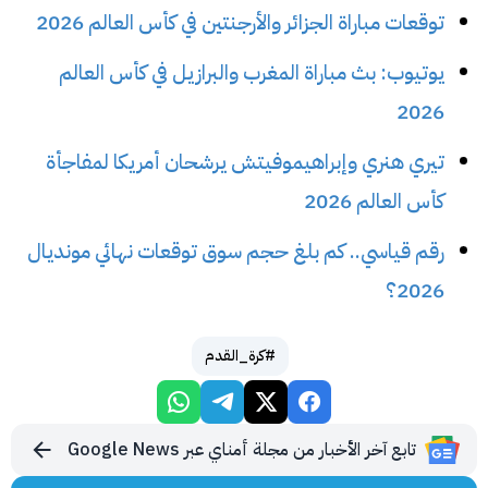
توقعات مباراة الجزائر والأرجنتين في كأس العالم 2026
يوتيوب: بث مباراة المغرب والبرازيل في كأس العالم
2026
تيري هنري وإبراهيموفيتش يرشحان أمريكا لمفاجأة
كأس العالم 2026
رقم قياسي.. كم بلغ حجم سوق توقعات نهائي مونديال
2026؟
#كرة_القدم
تابع آخر الأخبار من مجلة أمناي عبر Google News