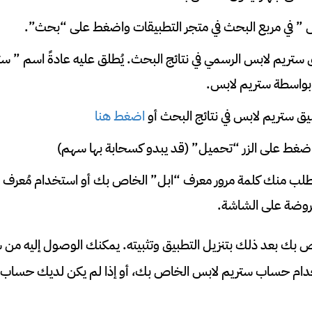
 ” في مربع البحث في متجر التطبيقات واضغط على “بحث”.
ستريم لابس الرسمي في نتائج البحث. يُطلق عليه عادةً اسم ” 
 بواسطة ستريم لابس.
ق ستريم لابس في نتائج البحث أو
اضغط هنا
ضغط على الزر “تحميل” (قد يبدو كسحابة بها سهم)
عروضة على الشاشة.
 بك بعد ذلك بتنزيل التطبيق وتثبيته. يمكنك الوصول إليه من 
ام حساب ستريم لابس الخاص بك، أو إذا لم يكن لديك حساب ب