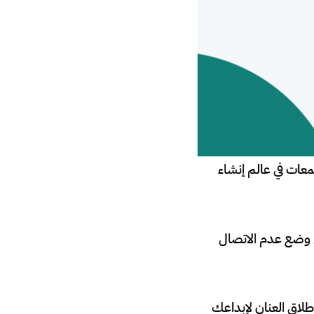
معات في عالم إنشاء
 وفي وضع عدم الاتصال
طلاق العنان لإبداعك