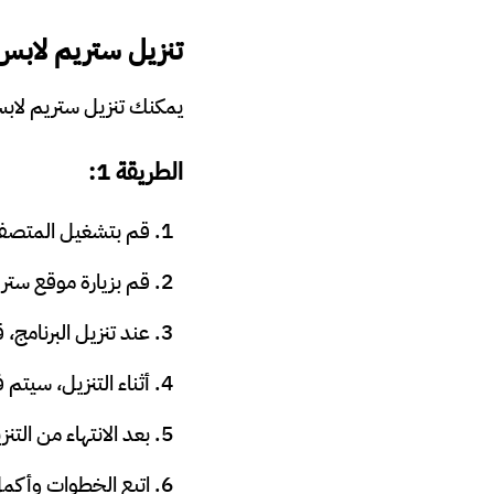
تنزيل ستريم لابس
يمكنك تنزيل ستريم لابس ي
الطريقة 1
:
قم بتشغيل المتصفح 
قم بزيارة موقع ست
عند تنزيل البرنامج
أثناء التنزيل، سيتم فحص
بعد الانتهاء من التنزيل، ا
اتبع الخطوات وأكمل