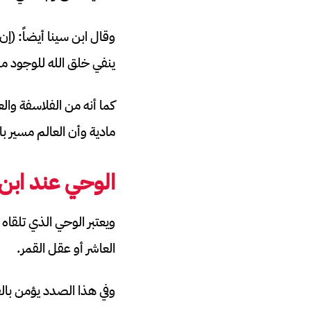
وقال ابن سينا أيضاً: (إن 
ينفي خلق الله للوجود م
كما أنه من الفلاسفة وال
مادية وأن العالم مسير با
الوحي عند ابن 
ويعتبر الوحي الذي تلقا
العاشر أو عقل القمر.
وفي هذا الصدد يؤمن بال