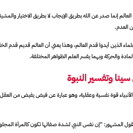
العالم إنما صدر عن الله بطريق الإيجاب لا بطريق الاختيار والمشيئة)
ن العدم.
علماء الذين أيدوا قدم العالم، وهذا يعني أن العالم قديم قدم ال
لمادة والحركة وبهما يفسر العلم الظواهر المختلفة.
سينا وتفسير النبوة
ه الأنبياء قوة نفسية وعقلية، وهو عبارة عن فيض يفيض من العقل
قول المشهور: “إن نفس النبي لشدة صفائها تكون كالمرآة المجلو