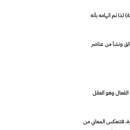
 لذا تم اتهامه بأنه
خالق ونشأ من عناصر
 الفعال وهو العقل
ة، فتنعكس المعاني من