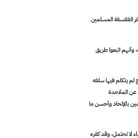
كفر الفلاسفة المسلمين
، وأنهم اتبعوا طريق
ع لم يتكلم فيها سلفه
 عن الملاحدة
ين بالإلحاد وأحسن ما
اء لا تحتمل، وقد كفره