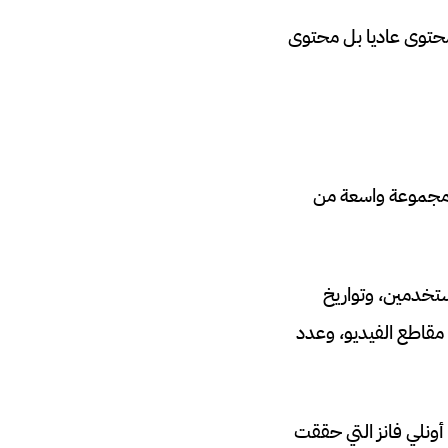
ضم محتوى عاديا بل محتوى
مجموعة واسعة من
ستخدمين، وتواريخ
 مقاطع الفيديو، وعدد
ونلي فانز التي حققت