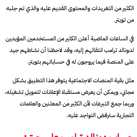
الكثير من التغريدات والمحتوى القديم عليه والذي تم جلبه
من تويتر.
في الساعات الماضية أعلن الكثير من المستخدمين المؤيدين
لدونالد ترامب انتقالهم إليه، وقد لاحظنا أن نشاطهم جيد
على المنصة فيما يروجون له في حساباتهم بتويتر.
مثل بقية المنصات الاجتماعية يتوفر هذا التطبيق بشكل
مجاني، ويمكن أن يعرض مستقبلا الإعلانات لتمويل تشغيله،
وربما جمع التبرعات لأن الكثير من المعلنين والعلامات
التجارية سترفض التواجد عليه.