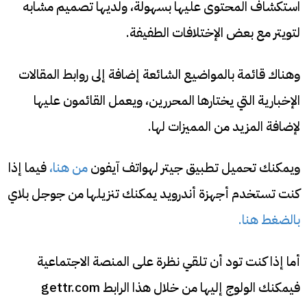
استكشاف المحتوى عليها بسهولة، ولديها تصميم مشابه
لتويتر مع بعض الإختلافات الطفيفة.
وهناك قائمة بالمواضيع الشائعة إضافة إلى روابط المقالات
الإخبارية التي يختارها المحررين، ويعمل القائمون عليها
لإضافة المزيد من المميزات لها.
ويمكنك تحميل تطبيق جيتر لهواتف آيفون
من هنا،
فيما إذا
كنت تستخدم أجهزة أندرويد يمكنك تنزيلها من جوجل بلاي
بالضغط هنا.
أما إذا كنت تود أن تلقي نظرة على المنصة الاجتماعية
فيمكنك الولوج إليها من خلال هذا الرابط gettr.com