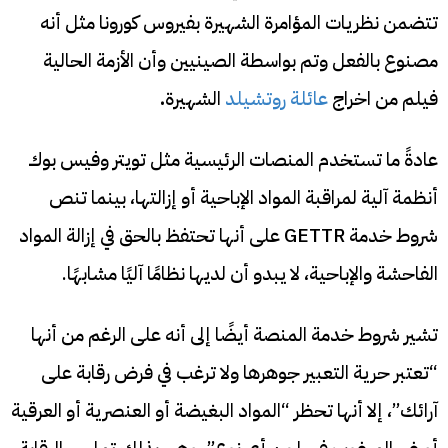
تتضمن نظريات المؤامرة الشهيرة بفيروس كورونا مثل أنه
مصنوع بالفعل وتم بواسطة الصينيين وأن الأزمة الحالية
فيلم من اخراج
عائلة روتشيلد
الشهيرة
.
عادةً ما تستخدم المنصات الرئيسية مثل تويتر وفيس بوك
أنظمة آلية لمراقبة المواد الإباحية أو إزالتها، بينما تنص
شروط خدمة GETTR على أنها تحتفظ بالحق في إزالة المواد
الفاحشة والإباحية، لا يبدو أن لديها نظامًا آليًا مشابهًا.
تشير شروط خدمة المنصة أيضًا إلى أنه على الرغم من أنها
“تعتبر حرية التعبير جوهرها ولا ترغب في فرض رقابة على
آرائك”، إلا أنها تحظر “المواد البغيضة أو العنصرية أو العرقية