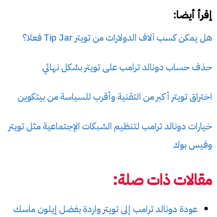
إقرأ أيضا:
هل يمكن كسب آلاف الدولارات من تويتر Tip Jar فعلا؟
حذف حساب دونالد ترامب على تويتر بشكل نهائي
اختراق تويتر أكبر من التقنية وأقرب للسياسة من بيتكوين
خيارات دونالد ترامب لتنظيم الشبكات الإجتماعية مثل تويتر
وفيس بوك
مقالات ذات صلة:
عودة دونالد ترامب إلى تويتر واردة بفضل إيلون ماسك