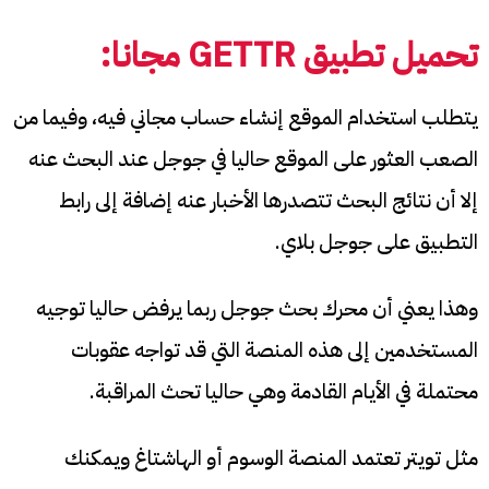
تحميل تطبيق
GETTR
مجانا:
يتطلب استخدام الموقع إنشاء حساب مجاني فيه، وفيما من
الصعب العثور على الموقع حاليا في جوجل عند البحث عنه
إلا أن نتائج البحث تتصدرها الأخبار عنه إضافة إلى رابط
التطبيق على جوجل بلاي.
وهذا يعني أن محرك بحث جوجل ربما يرفض حاليا توجيه
المستخدمين إلى هذه المنصة التي قد تواجه عقوبات
محتملة في الأيام القادمة وهي حاليا تحث المراقبة.
مثل تويتر تعتمد المنصة الوسوم أو الهاشتاغ ويمكنك