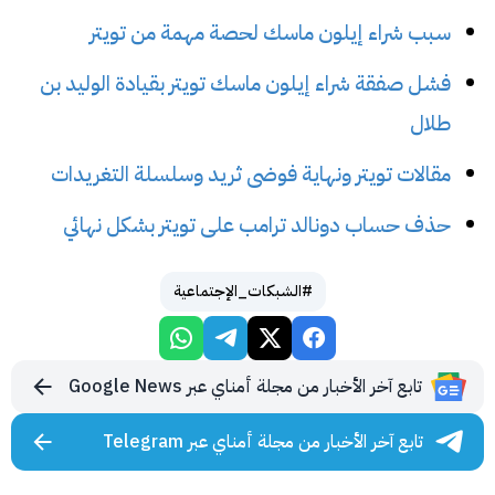
سبب شراء إيلون ماسك لحصة مهمة من تويتر
فشل صفقة شراء إيلون ماسك تويتر بقيادة الوليد بن
طلال
مقالات تويتر ونهاية فوضى ثريد وسلسلة التغريدات
حذف حساب دونالد ترامب على تويتر بشكل نهائي
#الشبكات_الإجتماعية
تابع آخر الأخبار من مجلة أمناي عبر Google News
تابع آخر الأخبار من مجلة أمناي عبر Telegram