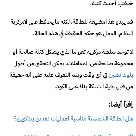
خلفتها أحدث كتلة.
قد يبدو هذا مضيعة للطاقة، لكنه ما يحافظ على لامركزية
النظام، العمل هو حكم الحقيقة في هذه الحالة.
لا توجد سلطة مركزية تقرر ما الذي يشكل كتلة صالحة أو
مجموعة صالحة من المعاملات، يمكن التحقق من أطول
بلوك تشين
في أي وقت ويتم التعرف عليه على أنه حقيقة
من قبل بقية الشبكة بناءً على الكود.
إقرأ أيضا:
هل الطاقة الشمسية مناسبة لعمليات تعدين بيتكوين؟