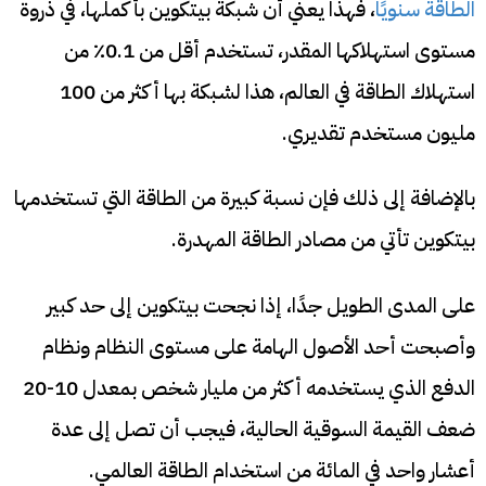
الطاقة سنويًا
، فهذا يعني أن شبكة بيتكوين بأكملها، في ذروة
مستوى استهلاكها المقدر، تستخدم أقل من 0.1٪ من
استهلاك الطاقة في العالم، هذا لشبكة بها أكثر من 100
مليون مستخدم تقديري.
بالإضافة إلى ذلك فإن نسبة كبيرة من الطاقة التي تستخدمها
بيتكوين تأتي من مصادر الطاقة المهدرة.
على المدى الطويل جدًا، إذا نجحت بيتكوين إلى حد كبير
وأصبحت أحد الأصول الهامة على مستوى النظام ونظام
الدفع الذي يستخدمه أكثر من مليار شخص بمعدل 10-20
ضعف القيمة السوقية الحالية، فيجب أن تصل إلى عدة
أعشار واحد في المائة من استخدام الطاقة العالمي.