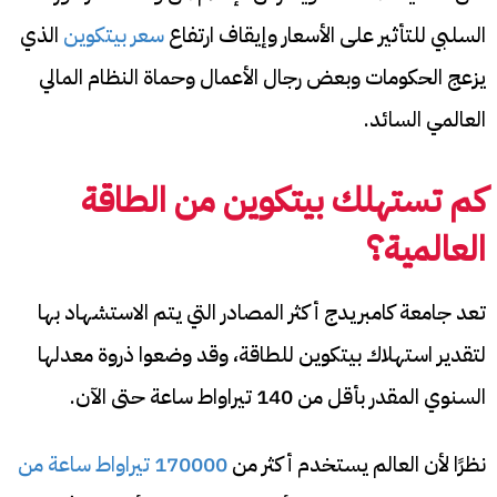
السلبي للتأثير على الأسعار وإيقاف ارتفاع
سعر بيتكوين
الذي
يزعج الحكومات وبعض رجال الأعمال وحماة النظام المالي
العالمي السائد.
كم تستهلك بيتكوين من الطاقة
العالمية؟
تعد جامعة كامبريدج أكثر المصادر التي يتم الاستشهاد بها
لتقدير استهلاك بيتكوين للطاقة، وقد وضعوا ذروة معدلها
السنوي المقدر بأقل من 140 تيراواط ساعة حتى الآن.
نظرًا لأن العالم يستخدم أكثر من
170000 تيراواط ساعة من