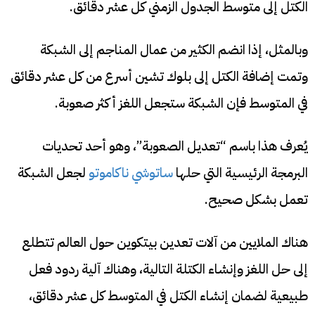
الكتل إلى متوسط ​​الجدول الزمني كل عشر دقائق.
وبالمثل، إذا انضم الكثير من عمال المناجم إلى الشبكة
وتمت إضافة الكتل إلى بلوك تشين أسرع من كل عشر دقائق
في المتوسط ​​فإن الشبكة ستجعل اللغز أكثر صعوبة.
يُعرف هذا باسم “تعديل الصعوبة”، وهو أحد تحديات
البرمجة الرئيسية التي حلها
ساتوشي ناكاموتو
لجعل الشبكة
تعمل بشكل صحيح.
هناك الملايين من آلات تعدين بيتكوين حول العالم تتطلع
إلى حل اللغز وإنشاء الكتلة التالية، وهناك آلية ردود فعل
طبيعية لضمان إنشاء الكتل في المتوسط ​​كل عشر دقائق،