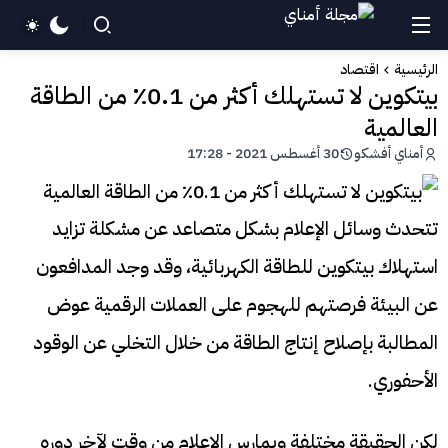
الرئيسية
اقتصاد
بيتكوين لا تستهلك أكثر من 0.1٪ من الطاقة
العالمية
أمناي أفشكو
30 أغسطس 2021 - 17:28
تتحدث وسائل الإعلام بشكل متصاعد عن مشكلة تزايد
استهلاك بيتكوين للطاقة الكهربائية، وقد وجد المدافعون
عن البيئة فرصتهم للهجوم على العملات الرقمية عوض
المطالبة بإصلاح إنتاج الطاقة من خلال التخلي عن الوقود
الأحفوري.
لكن الحقيقة مختلفة ويمارس الإعلام من وقت لآخر دوره