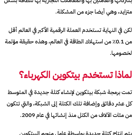
بشركاتها والعاملين بها والمعاملات التجارية بها للطاقة بشكل
متزايد، وهي أيضا جزء من المشكلة.
لكن في النهاية تستخدم العملة الرقمية الأكبر في العالم أقل
من 0.1٪ من استهلاك الطاقة في العالم، وهذه حقيقة مؤلمة
لخصومها.
لماذا تستخدم
بيتكوين الكهرباء؟
تمت برمجة شبكة بيتكوين لإنشاء كتلة جديدة في المتوسط ​​
كل عشر دقائق وإضافة تلك الكتلة إلى الشبكة، والتي تتكون
من مئات الآلاف من الكتل منذ إنشائها في عام 2009.
يتم إنتاج كتلة جديدة بواسطة عامل منجم البيتكوين