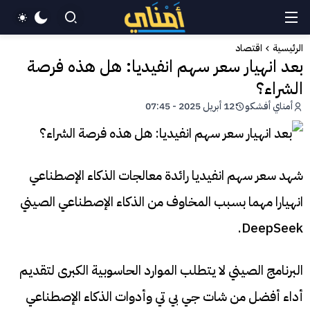
الرئيسية
اقتصاد
بعد انهيار سعر سهم انفيديا: هل هذه فرصة
الشراء؟
أمناي أفشكو
12 أبريل 2025 - 07:45
شهد سعر سهم انفيديا رائدة معالجات الذكاء الإصطناعي
انهيارا مهما بسبب المخاوف من الذكاء الإصطناعي الصيني
DeepSeek.
البرنامج الصيني لا يتطلب الموارد الحاسوبية الكبرى لتقديم
أداء أفضل من شات جي بي تي وأدوات الذكاء الإصطناعي