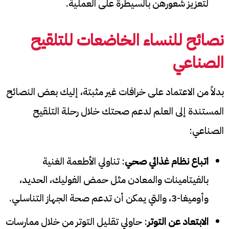
لتعزيز شعورهن بالسيطرة على العملية.
نصائح للنساء الخاضعات للتلقيح
الصناعي
بدلاً من الاعتماد على خرافات غير مثبتة، إليك بعض النصائح
المستندة إلى العلم لدعم صحتك خلال رحلة التلقيح
الصناعي:
اتباع نظام غذائي صحي
: تناولي الأطعمة الغنية
بالفيتامينات والمعادن مثل حمض الفوليك، الحديد،
وأوميغا-3، والتي يمكن أن تدعم صحة الجهاز التناسلي.
الابتعاد عن التوتر
: حاولي تقليل التوتر من خلال ممارسات