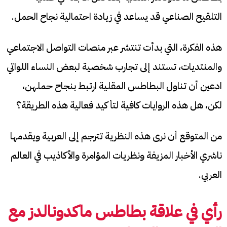
التلقيح الصناعي قد يساعد في زيادة احتمالية نجاح الحمل.
هذه الفكرة، التي بدأت تنتشر عبر منصات التواصل الاجتماعي
والمنتديات، تستند إلى تجارب شخصية لبعض النساء اللواتي
ادعين أن تناول البطاطس المقلية ارتبط بنجاح حملهن،
لكن، هل هذه الروايات كافية لتأكيد فعالية هذه الطريقة؟
من المتوقع أن نرى هذه النظرية تترجم إلى العربية ويقدمها
ناشري الأخبار المزيفة ونظريات المؤامرة والأكاذيب في العالم
العربي.
رأي في علاقة بطاطس ماكدونالدز مع