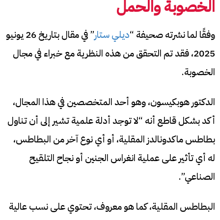
الخصوبة والحمل
وفقًا لما نشرته صحيفة “
ديلي ستار
” في مقال بتاريخ 26 يونيو
2025، فقد تم التحقق من هذه النظرية مع خبراء في مجال
الخصوبة.
الدكتور هوبكيسون، وهو أحد المتخصصين في هذا المجال،
أكد بشكل قاطع أنه “لا توجد أدلة علمية تشير إلى أن تناول
بطاطس ماكدونالدز المقلية، أو أي نوع آخر من البطاطس،
له أي تأثير على عملية انغراس الجنين أو نجاح التلقيح
الصناعي”.
البطاطس المقلية، كما هو معروف، تحتوي على نسب عالية