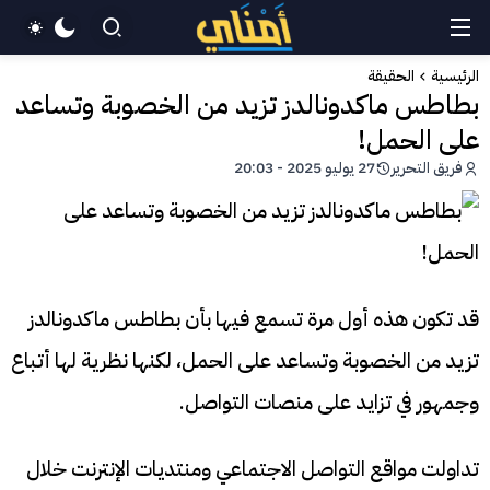
الرئيسية
الحقيقة
بطاطس ماكدونالدز تزيد من الخصوبة وتساعد
على الحمل!
فريق التحرير
27 يوليو 2025 - 20:03
قد تكون هذه أول مرة تسمع فيها بأن بطاطس ماكدونالدز
تزيد من الخصوبة وتساعد على الحمل، لكنها نظرية لها أتباع
وجمهور في تزايد على منصات التواصل.
تداولت مواقع التواصل الاجتماعي ومنتديات الإنترنت خلال