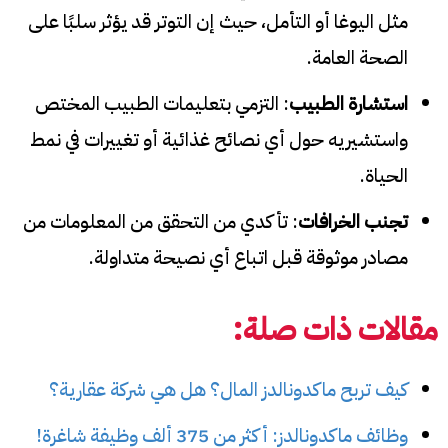
مثل اليوغا أو التأمل، حيث إن التوتر قد يؤثر سلبًا على
الصحة العامة.
استشارة الطبيب
: التزمي بتعليمات الطبيب المختص
واستشيريه حول أي نصائح غذائية أو تغييرات في نمط
الحياة.
تجنب الخرافات
: تأكدي من التحقق من المعلومات من
مصادر موثوقة قبل اتباع أي نصيحة متداولة.
مقالات ذات صلة:
كيف تربح ماكدونالدز المال؟ هل هي شركة عقارية؟
وظائف ماكدونالدز: أكثر من 375 ألف وظيفة شاغرة!