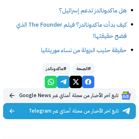
هل ماكدونالدز تدعم إسرائيل؟
كيف بدأت ماكدونالدز؟ فيلم The Founder الذي
فضح حقيقتها!
حقيقة حليب البزولة من نساء موريتانيا
#الصحة
#ماكدونالدز
تابع آخر الأخبار من مجلة أمناي عبر Google News
تابع آخر الأخبار من مجلة أمناي عبر Telegram